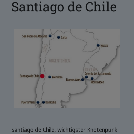
Santiago de Chile
Santiago de Chile, wichtigster Knotenpunk