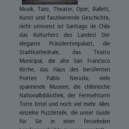
Musik, Tanz, Theater, Oper, Ballett,
Kunst und faszinierende Geschichte,
nicht umsonst ist Santiago de Chile
das Kulturherz des Landes! Der
elegante Präsidentenpalast, die
Stadtkathedrale, das Teatro
Municipal, die alte San Francisco
Kirche, das Haus des berühmten
Poeten Pablo Neruda, viele
spannende Museen, die chilenische
Nationalbibliothek, der Fernsehturm
Torre Entel und noch viel mehr. Alles
einzelne Puzzleteile, die unser Guide
für Sie in einer fesselnden