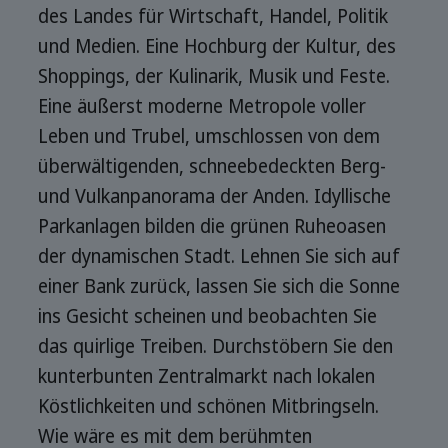
des Landes für Wirtschaft, Handel, Politik
und Medien. Eine Hochburg der Kultur, des
Shoppings, der Kulinarik, Musik und Feste.
Eine äußerst moderne Metropole voller
Leben und Trubel, umschlossen von dem
überwältigenden, schneebedeckten Berg-
und Vulkanpanorama der Anden. Idyllische
Parkanlagen bilden die grünen Ruheoasen
der dynamischen Stadt. Lehnen Sie sich auf
einer Bank zurück, lassen Sie sich die Sonne
ins Gesicht scheinen und beobachten Sie
das quirlige Treiben. Durchstöbern Sie den
kunterbunten Zentralmarkt nach lokalen
Köstlichkeiten und schönen Mitbringseln.
Wie wäre es mit dem berühmten