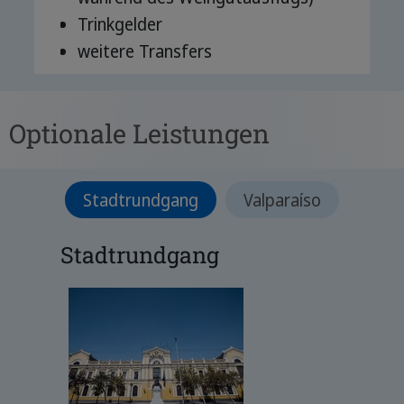
Trinkgelder
weitere Transfers
Optionale Leistungen
Stadtrundgang
Valparaíso
Stadtrundgang