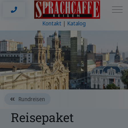
Kontakt
Katalog
Rundreisen
Reisepaket