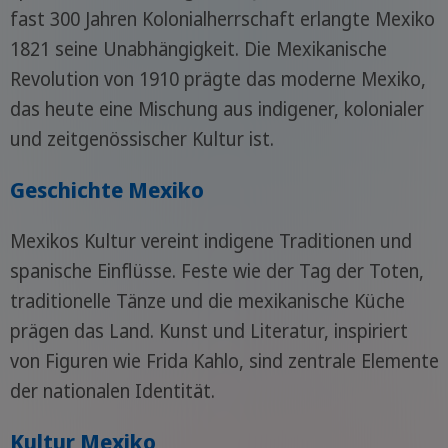
fast 300 Jahren Kolonialherrschaft erlangte Mexiko
1821 seine Unabhängigkeit. Die Mexikanische
Revolution von 1910 prägte das moderne Mexiko,
das heute eine Mischung aus indigener, kolonialer
und zeitgenössischer Kultur ist.
Geschichte Mexiko
Mexikos Kultur vereint indigene Traditionen und
spanische Einflüsse. Feste wie der Tag der Toten,
traditionelle Tänze und die mexikanische Küche
prägen das Land. Kunst und Literatur, inspiriert
von Figuren wie Frida Kahlo, sind zentrale Elemente
der nationalen Identität.
Kultur Mexiko