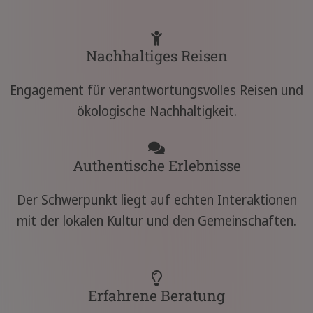
Nachhaltiges Reisen
Engagement für verantwortungsvolles Reisen und
ökologische Nachhaltigkeit.
Authentische Erlebnisse
Der Schwerpunkt liegt auf echten Interaktionen
mit der lokalen Kultur und den Gemeinschaften.
Erfahrene Beratung