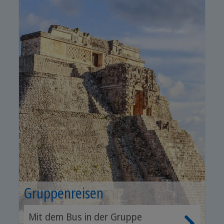
Gruppenreisen
Mit dem Bus in der Gruppe