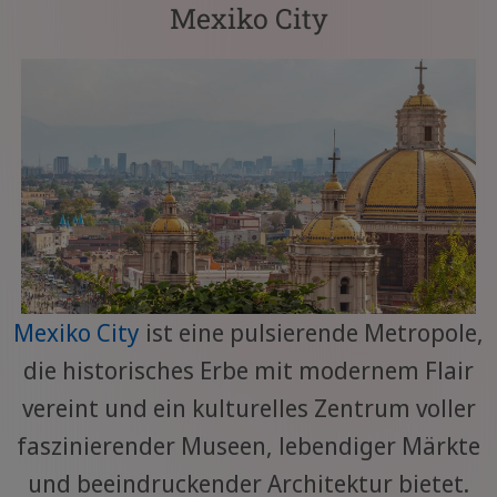
Mexiko City
Mexiko City
ist eine pulsierende Metropole,
die historisches Erbe mit modernem Flair
vereint und ein kulturelles Zentrum voller
faszinierender Museen, lebendiger Märkte
und beeindruckender Architektur bietet.