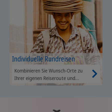
Individuelle Rundreisen
Kombinieren Sie Wunsch-Orte zu
Ihrer eigenen Reiseroute und
wählen passende Aktivitäten.