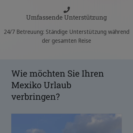
Umfassende Unterstützung
24/7 Betreuung: Ständige Unterstützung während
der gesamten Reise
Wie möchten Sie Ihren
Mexiko Urlaub
verbringen?