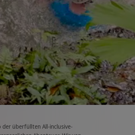
der überfüllten All-inclusive-