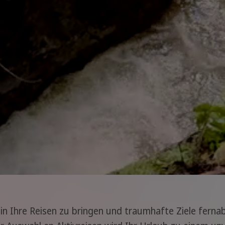
 in Ihre Reisen zu bringen und traumhafte Ziele fernab 