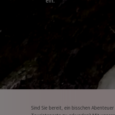
ein.
Sind Sie bereit, ein bisschen Abenteuer