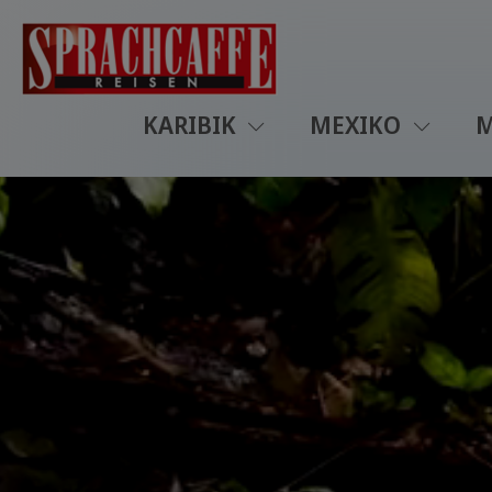
KARIBIK
MEXIKO
M