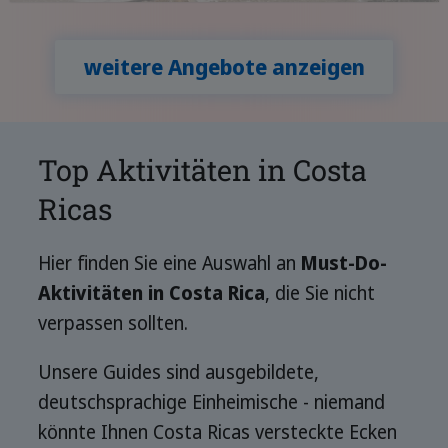
Kanals
Relaxen in Puerto Viejo
weitere Angebote anzeigen
Top Aktivitäten in Costa
Ricas
Hier finden Sie eine Auswahl an
Must-Do-
Aktivitäten in Costa Rica
, die Sie nicht
verpassen sollten.
Unsere Guides sind ausgebildete,
deutschsprachige Einheimische - niemand
könnte Ihnen Costa Ricas versteckte Ecken