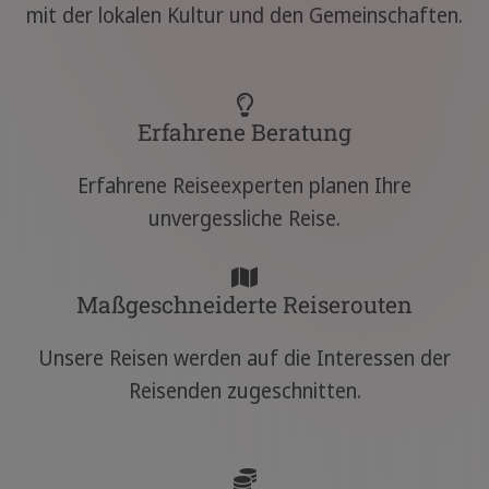
mit der lokalen Kultur und den Gemeinschaften.
Erfahrene Beratung
Erfahrene Reiseexperten planen Ihre
unvergessliche Reise.
Maßgeschneiderte Reiserouten
Unsere Reisen werden auf die Interessen der
Reisenden zugeschnitten.