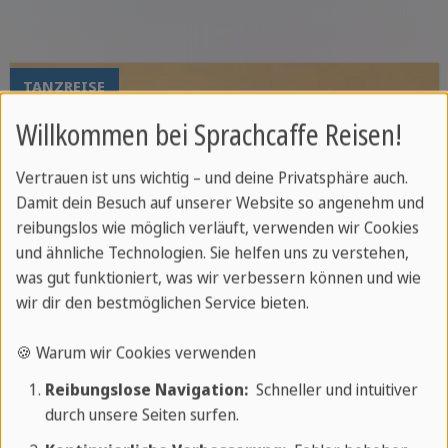
Sunset Cruise oder
Wildwasser-Rafting
TANZREISE
Willkommen bei Sprachcaffe Reisen!
Vertrauen ist uns wichtig – und deine Privatsphäre auch.
Damit dein Besuch auf unserer Website so angenehm und
reibungslos wie möglich verläuft, verwenden wir Cookies
und ähnliche Technologien. Sie helfen uns zu verstehen,
was gut funktioniert, was wir verbessern können und wie
wir dir den bestmöglichen Service bieten.
🍪 Warum wir Cookies verwenden
Reibungslose Navigation:
Schneller und intuitiver
durch unsere Seiten surfen.