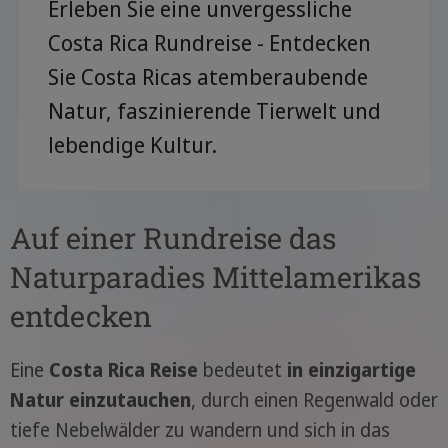
Erleben Sie eine unvergessliche
Costa Rica Rundreise - Entdecken
Sie Costa Ricas atemberaubende
Natur, faszinierende Tierwelt und
lebendige Kultur.
Auf einer Rundreise das
Naturparadies Mittelamerikas
entdecken
Eine
Costa Rica Reise
bedeutet
in einzigartige
Natur einzutauchen
, durch einen Regenwald oder
tiefe Nebelwälder zu wandern und sich in das