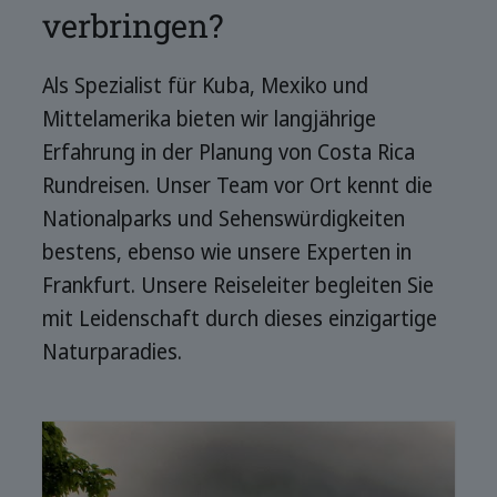
verbringen?
Als Spezialist für Kuba, Mexiko und
Mittelamerika bieten wir langjährige
Erfahrung in der Planung von Costa Rica
Rundreisen. Unser Team vor Ort kennt die
Nationalparks und Sehenswürdigkeiten
bestens, ebenso wie unsere Experten in
Frankfurt. Unsere Reiseleiter begleiten Sie
mit Leidenschaft durch dieses einzigartige
Naturparadies.