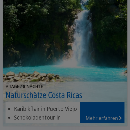
9 TAGE / 8 NÄCHTE
Naturschätze Costa Ricas
Karibikflair in Puerto Viejo
Schokoladentour in
Mehr erfahren
Sarapiquí