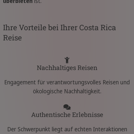
überbieten
ist.
Ihre Vorteile bei Ihrer Costa Rica
Reise
Nachhaltiges Reisen
Engagement für verantwortungsvolles Reisen und
ökologische Nachhaltigkeit.
Authentische Erlebnisse
Der Schwerpunkt liegt auf echten Interaktionen