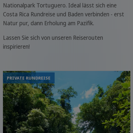
Nationalpark Tortuguero. Ideal lässt sich eine
Costa Rica Rundreise und Baden verbinden - erst
Natur pur, dann Erholung am Pazifik.
Lassen Sie sich von unseren Reiserouten
inspirieren!
PRIVATE RUNDREISE