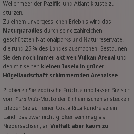
Wellenmeer der Pazifik- und Atlantikküste zu
stürzen.
Zu einem unvergesslichen Erlebnis wird das
Naturparadies
durch seine zahlreichen
geschützten Nationalparks und Naturreservate,
die rund 25 % des Landes ausmachen. Bestaunen
Sie den
noch immer aktiven Vulkan Arenal
und
den mit seinen
kleinen Inseln in grüner
Hügellandschaft schimmernden Arenalsee
.
Probieren Sie exotische Früchte und lassen Sie sich
vom
Pura Vida
-Motto der Einheimischen anstecken.
Erleben Sie auf einer Costa Rica Rundreise ein
Land, das zwar nicht größer sein mag als
Niedersachsen, an
Vielfalt aber kaum zu