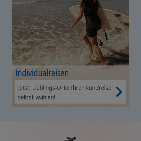
Individualreisen
Jetzt Lieblings-Orte Ihrer Rundreise
selbst wählen!