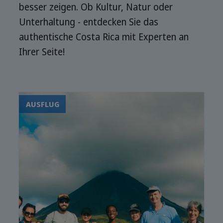
besser zeigen. Ob Kultur, Natur oder
Unterhaltung - entdecken Sie das
authentische Costa Rica mit Experten an
Ihrer Seite!
AUSFLUG