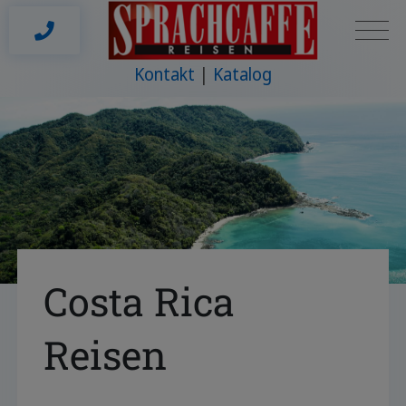
Kontakt
Katalog
Costa Rica
Reisen