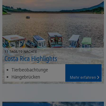
11 TAGE/10 NÄCHTE
Costa Rica Highlights
Tierbeobachtunge
Hängebrücken
Mehr erfahren
Entspannen am Strande