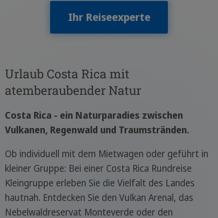
Ihr Reiseexperte
Urlaub Costa Rica mit
atemberaubender Natur
Costa Rica - ein Naturparadies zwischen
Vulkanen, Regenwald und Traumstränden.
Ob individuell mit dem Mietwagen oder geführt in
kleiner Gruppe: Bei einer Costa Rica Rundreise
Kleingruppe erleben Sie die Vielfalt des Landes
hautnah. Entdecken Sie den Vulkan Arenal, das
Nebelwaldreservat Monteverde oder den