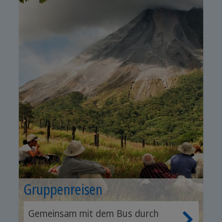
Gruppenreisen
Gemeinsam mit dem Bus durch