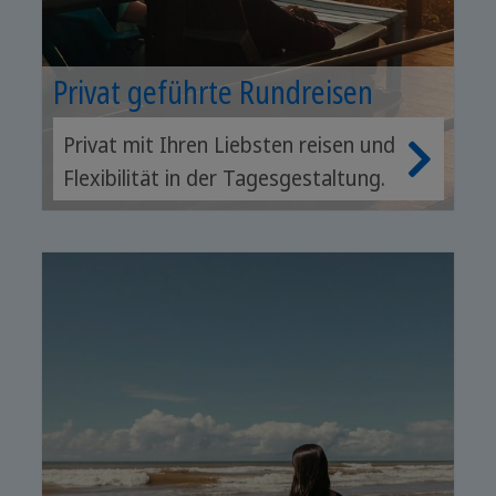
Privat geführte Rundreisen
Privat mit Ihren Liebsten reisen und
Flexibilität in der Tagesgestaltung.