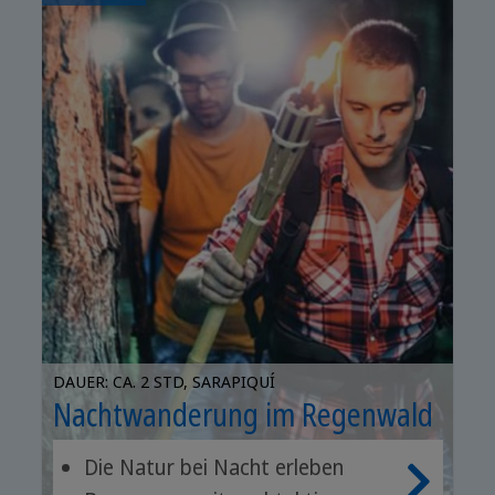
DAUER: CA. 2 STD, SARAPIQUÍ
Nachtwanderung im Regenwald
Die Natur bei Nacht erleben