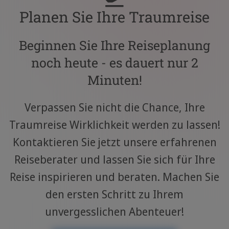
Planen Sie Ihre Traumreise
Beginnen Sie Ihre Reiseplanung
noch heute - es dauert nur 2
Minuten!
Verpassen Sie nicht die Chance, Ihre
Traumreise Wirklichkeit werden zu lassen!
Kontaktieren Sie jetzt unsere erfahrenen
Reiseberater und lassen Sie sich für Ihre
Reise inspirieren und beraten. Machen Sie
den ersten Schritt zu Ihrem
unvergesslichen Abenteuer!