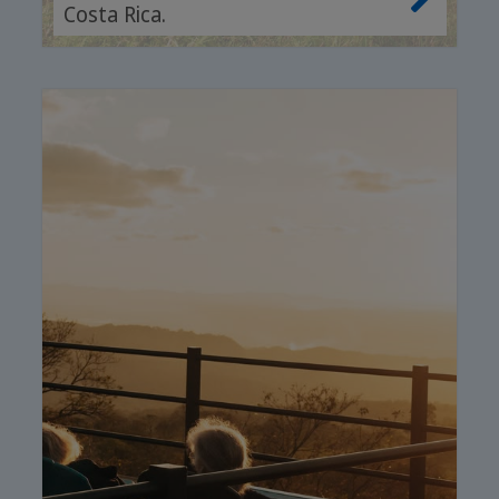
Costa Rica.