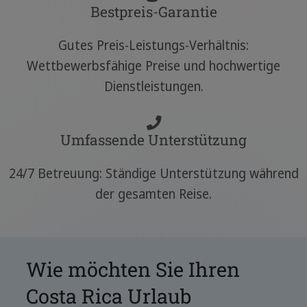
Bestpreis-Garantie
Gutes Preis-Leistungs-Verhältnis:
Wettbewerbsfähige Preise und hochwertige
Dienstleistungen.
Umfassende Unterstützung
24/7 Betreuung: Ständige Unterstützung während
der gesamten Reise.
Wie möchten Sie Ihren
Costa Rica Urlaub