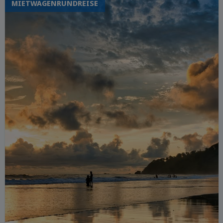
MIETWAGENRUNDREISE