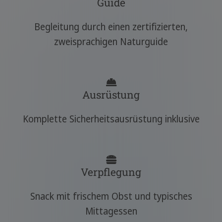
Guide
Begleitung durch einen zertifizierten,
zweisprachigen Naturguide
Ausrüstung
Komplette Sicherheitsausrüstung inklusive
Verpflegung
Snack mit frischem Obst und typisches
Mittagessen