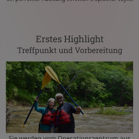
Erstes Highlight
Treffpunkt und Vorbereitung
Sie werden vom Operationszentrum aus