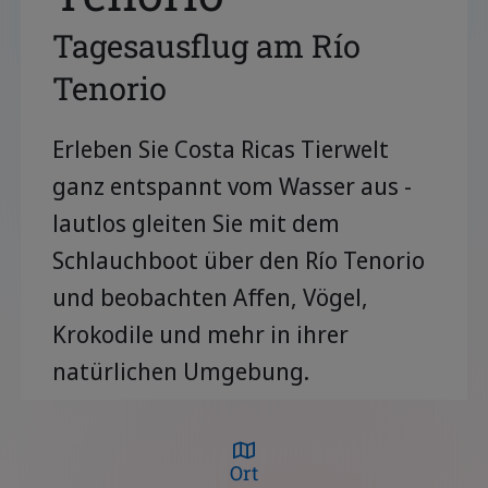
Tagesausflug am Río
Tenorio
Erleben Sie Costa Ricas Tierwelt
ganz entspannt vom Wasser aus -
lautlos gleiten Sie mit dem
Schlauchboot über den Río Tenorio
und beobachten Affen, Vögel,
Krokodile und mehr in ihrer
natürlichen Umgebung.
Ort