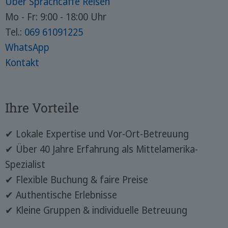
Über Sprachcaffe Reisen
Mo - Fr: 9:00 - 18:00 Uhr
Tel.:
069 61091225
WhatsApp
Kontakt
Ihre Vorteile
✔ Lokale Expertise und Vor-Ort-Betreuung
✔ Über 40 Jahre Erfahrung als Mittelamerika-
Spezialist
✔ Flexible Buchung & faire Preise
✔ Authentische Erlebnisse
✔ Kleine Gruppen & individuelle Betreuung