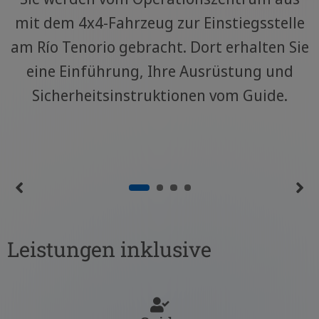
mit dem 4x4-Fahrzeug zur Einstiegsstelle
am Río Tenorio gebracht. Dort erhalten Sie
eine Einführung, Ihre Ausrüstung und
Sicherheitsinstruktionen vom Guide.
Leistungen inklusive