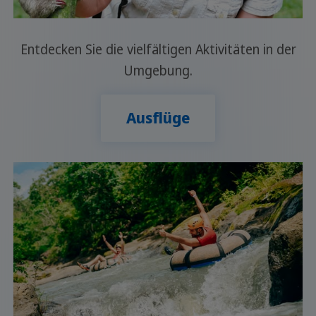
Entdecken Sie die vielfältigen Aktivitäten in der
Umgebung.
Ausflüge