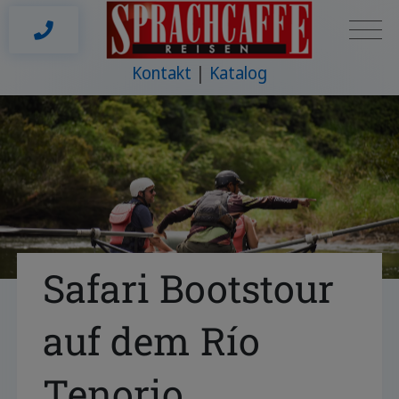
Kontakt
Katalog
Safari Bootstour
auf dem Río
Tenorio