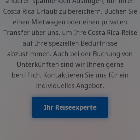
anderen spannenden Ausflügen, um Ihren
Costa Rica Urlaub zu bereichern. Buchen Sie
einen Mietwagen oder einen privaten
Transfer über uns, um Ihre Costa Rica-Reise
auf Ihre speziellen Bedürfnisse
abzustimmen. Auch bei der Buchung von
Unterkünften sind wir Ihnen gerne
behilflich. Kontaktieren Sie uns für ein
individuelles Angebot.
Ihr Reiseexperte