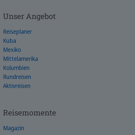
Unser Angebot
Reiseplaner
Kuba
Mexiko
Mittelamerika
Kolumbien
Rundreisen
Aktivreisen
Reisemomente
Magazin