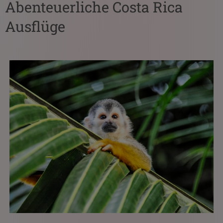
Abenteuerliche Costa Rica
Ausflüge