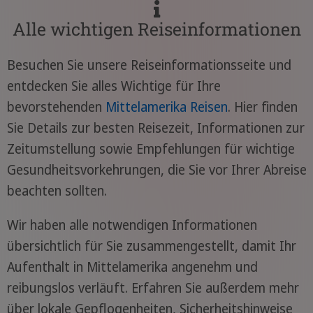
Alle wichtigen Reiseinformationen
Besuchen Sie unsere Reiseinformationsseite und
entdecken Sie alles Wichtige für Ihre
bevorstehenden
Mittelamerika Reisen
. Hier finden
Sie Details zur besten Reisezeit, Informationen zur
Zeitumstellung sowie Empfehlungen für wichtige
Gesundheitsvorkehrungen, die Sie vor Ihrer Abreise
beachten sollten.
Wir haben alle notwendigen Informationen
übersichtlich für Sie zusammengestellt, damit Ihr
Aufenthalt in Mittelamerika angenehm und
reibungslos verläuft. Erfahren Sie außerdem mehr
über lokale Gepflogenheiten, Sicherheitshinweise