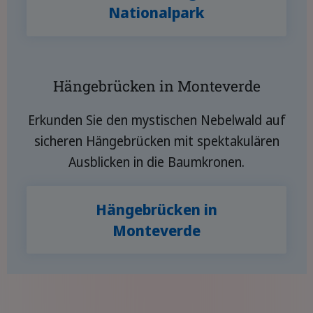
Nationalpark
Hängebrücken in Monteverde
Erkunden Sie den mystischen Nebelwald auf
sicheren Hängebrücken mit spektakulären
Ausblicken in die Baumkronen.
Hängebrücken in
Monteverde