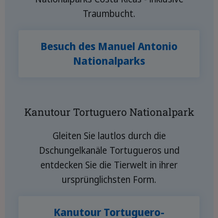
Traumbucht.
Besuch des Manuel Antonio
Nationalparks
Kanutour Tortuguero Nationalpark
Gleiten Sie lautlos durch die
Dschungelkanäle Tortugueros und
entdecken Sie die Tierwelt in ihrer
ursprünglichsten Form.
Kanutour Tortuguero-