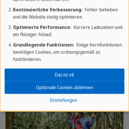
Kontinuierliche Verbesserung:
Fehler beheben
und die Website stetig optimieren.
Optimierte Performance:
Kürzere Ladezeiten und
ein flüssiger Ablauf.
Grundlegende Funktionen:
Einige Kernfunktionen
benötigen Cookies, um ordnungsgemäß zu
funktionieren.
Das ist ok
Optionale Cookies ablehnen
Einstellungen