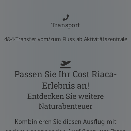
Transport
4&4-Transfer vom/zum Fluss ab Aktivitätszentrale
Passen Sie Ihr Cost Riaca-
Erlebnis an!
Entdecken Sie weitere
Naturabenteuer
Kombinieren Sie diesen Ausflug mit