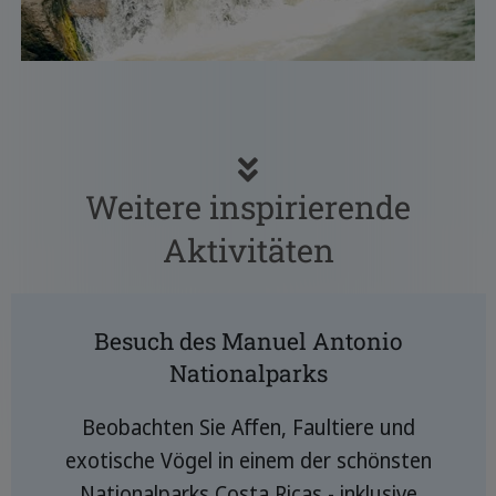
Weitere inspirierende
Aktivitäten
Besuch des Manuel Antonio
Nationalparks
Beobachten Sie Affen, Faultiere und
exotische Vögel in einem der schönsten
Nationalparks Costa Ricas - inklusive