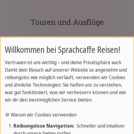
Touren und Ausflüge
Willkommen bei Sprachcaffe Reisen!
Vertrauen ist uns wichtig – und deine Privatsphäre auch.
Damit dein Besuch auf unserer Website so angenehm und
reibungslos wie möglich verläuft, verwenden wir Cookies
und ähnliche Technologien. Sie helfen uns zu verstehen,
was gut funktioniert, was wir verbessern können und wie
wir dir den bestmöglichen Service bieten.
🍪 Warum wir Cookies verwenden
Reibungslose Navigation:
Schneller und intuitiver
durch unsere Seiten surfen.