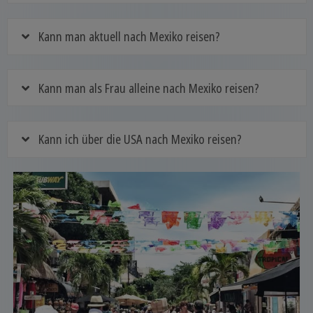
Kann man aktuell nach Mexiko reisen?
Kann man als Frau alleine nach Mexiko reisen?
Kann ich über die USA nach Mexiko reisen?