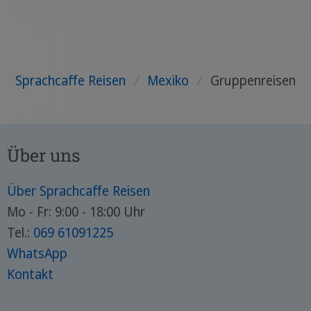
Sprachcaffe Reisen
/
Mexiko
/
Gruppenreisen
Über uns
Über Sprachcaffe Reisen
Mo - Fr: 9:00 - 18:00 Uhr
Tel.:
069 61091225
WhatsApp
Kontakt