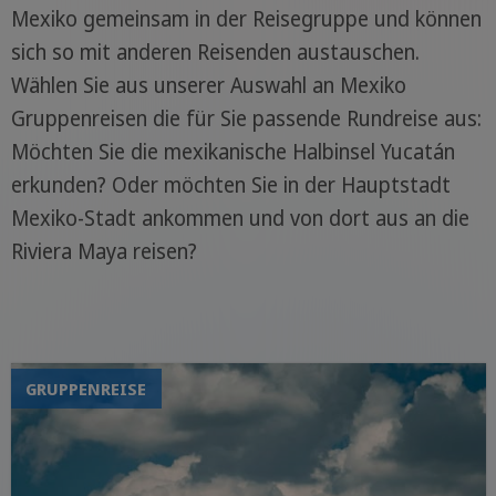
Mexiko gemeinsam in der Reisegruppe und können
sich so mit anderen Reisenden austauschen.
Wählen Sie aus unserer Auswahl an Mexiko
Gruppenreisen die für Sie passende Rundreise aus:
Möchten Sie die mexikanische Halbinsel Yucatán
erkunden? Oder möchten Sie in der Hauptstadt
Mexiko-Stadt ankommen und von dort aus an die
Riviera Maya reisen?
GRUPPENREISE