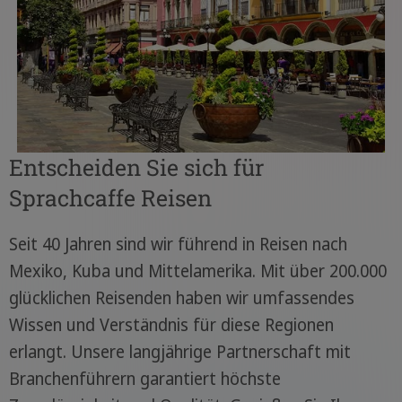
Entscheiden Sie sich für
Sprachcaffe Reisen
Seit 40 Jahren sind wir führend in Reisen nach
Mexiko, Kuba und Mittelamerika. Mit über 200.000
glücklichen Reisenden haben wir umfassendes
Wissen und Verständnis für diese Regionen
erlangt. Unsere langjährige Partnerschaft mit
Branchenführern garantiert höchste