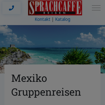
Kontakt
Katalog
Mexiko
Gruppenreisen