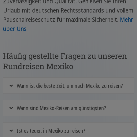
Zuverlässigkeit und Qualität. Genießen Sie Ihren
Urlaub mit deutschen Rechtsstandards und vollem
Pauschalreiseschutz für maximale Sicherheit.
Mehr
über Uns
Häufig gestellte Fragen zu unseren
Rundreisen Mexiko
Wann ist die beste Zeit, um nach Mexiko zu reisen?
Wann sind Mexiko-Reisen am günstigsten?
Ist es teuer, in Mexiko zu reisen?