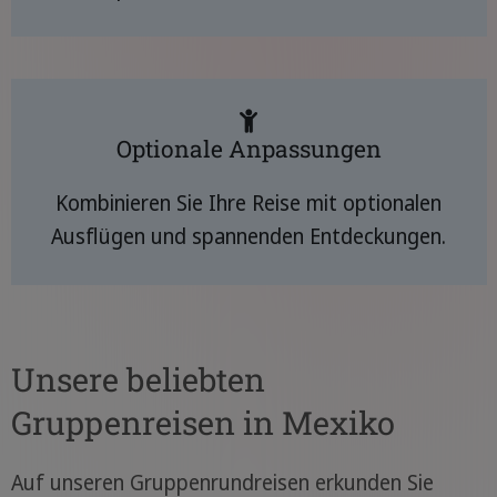
Optionale Anpassungen
Kombinieren Sie Ihre Reise mit optionalen
Ausflügen und spannenden Entdeckungen.
Unsere beliebten
Gruppenreisen in Mexiko
Auf unseren Gruppenrundreisen erkunden Sie