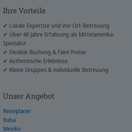
Ihre Vorteile
✔ Lokale Expertise und Vor-Ort-Betreuung
✔ Über 40 Jahre Erfahrung als Mittelamerika-
Spezialist
✔ Flexible Buchung & faire Preise
✔ Authentische Erlebnisse
✔ Kleine Gruppen & individuelle Betreuung
Unser Angebot
Reiseplaner
Kuba
Mexiko