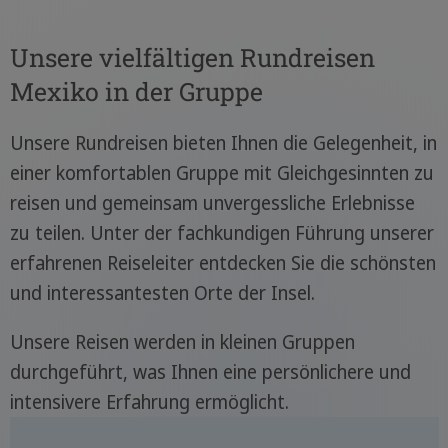
Unsere vielfältigen Rundreisen
Mexiko in der Gruppe
Unsere Rundreisen bieten Ihnen die Gelegenheit, in
einer komfortablen Gruppe mit Gleichgesinnten zu
reisen und gemeinsam unvergessliche Erlebnisse
zu teilen. Unter der fachkundigen Führung unserer
erfahrenen Reiseleiter entdecken Sie die schönsten
und interessantesten Orte der Insel.
Unsere Reisen werden in kleinen Gruppen
durchgeführt, was Ihnen eine persönlichere und
intensivere Erfahrung ermöglicht.