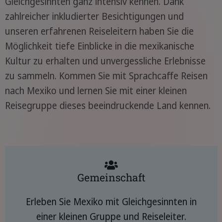
Gleichgesinnten ganz intensiv kennen. Dank
zahlreicher inkludierter Besichtigungen und
unseren erfahrenen Reiseleitern haben Sie die
Möglichkeit tiefe Einblicke in die mexikanische
Kultur zu erhalten und unvergessliche Erlebnisse
zu sammeln. Kommen Sie mit Sprachcaffe Reisen
nach Mexiko und lernen Sie mit einer kleinen
Reisegruppe dieses beeindruckende Land kennen.
Gemeinschaft
Erleben Sie Mexiko mit Gleichgesinnten in
einer kleinen Gruppe und Reiseleiter.