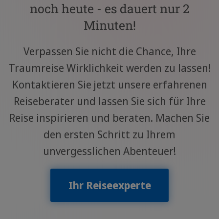
noch heute - es dauert nur 2
Minuten!
Verpassen Sie nicht die Chance, Ihre
Traumreise Wirklichkeit werden zu lassen!
Kontaktieren Sie jetzt unsere erfahrenen
Reiseberater und lassen Sie sich für Ihre
Reise inspirieren und beraten. Machen Sie
den ersten Schritt zu Ihrem
unvergesslichen Abenteuer!
Ihr Reiseexperte