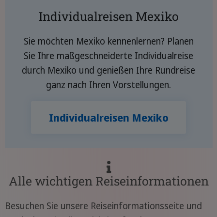
Individualreisen Mexiko
Sie möchten Mexiko kennenlernen? Planen
Sie Ihre maßgeschneiderte Individualreise
durch Mexiko und genießen Ihre Rundreise
ganz nach Ihren Vorstellungen.
Individualreisen Mexiko
Alle wichtigen Reiseinformationen
Besuchen Sie unsere Reiseinformationsseite und