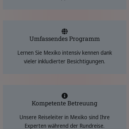
Umfassendes Programm
Lernen Sie Mexiko intensiv kennen dank
vieler inkludierter Besichtigungen.
Kompetente Betreuung
Unsere Reiseleiter in Mexiko sind Ihre
Experten während der Rundreise.