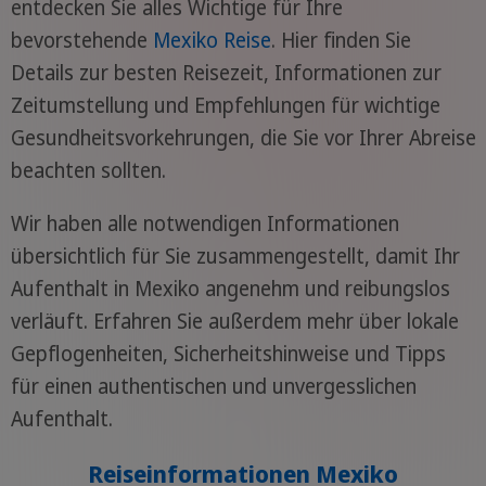
entdecken Sie alles Wichtige für Ihre
bevorstehende
Mexiko Reise
. Hier finden Sie
Details zur besten Reisezeit, Informationen zur
Zeitumstellung und Empfehlungen für wichtige
Gesundheitsvorkehrungen, die Sie vor Ihrer Abreise
beachten sollten.
Wir haben alle notwendigen Informationen
übersichtlich für Sie zusammengestellt, damit Ihr
Aufenthalt in Mexiko angenehm und reibungslos
verläuft. Erfahren Sie außerdem mehr über lokale
Gepflogenheiten, Sicherheitshinweise und Tipps
für einen authentischen und unvergesslichen
Aufenthalt.
Reiseinformationen Mexiko