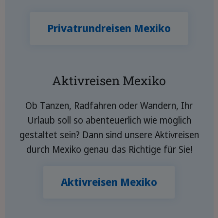
Privatrundreisen Mexiko
Aktivreisen Mexiko
Ob Tanzen, Radfahren oder Wandern, Ihr
Urlaub soll so abenteuerlich wie möglich
gestaltet sein? Dann sind unsere Aktivreisen
durch Mexiko genau das Richtige für Sie!
Aktivreisen Mexiko