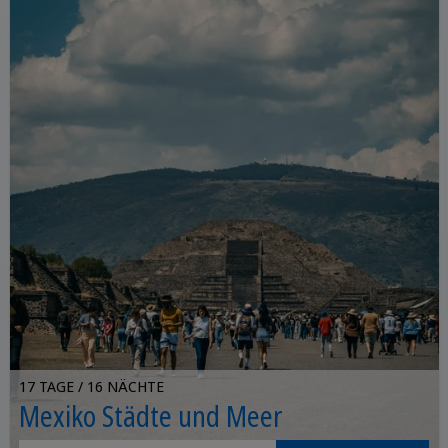
17 TAGE / 16 NÄCHTE
Mexiko Städte und Meer