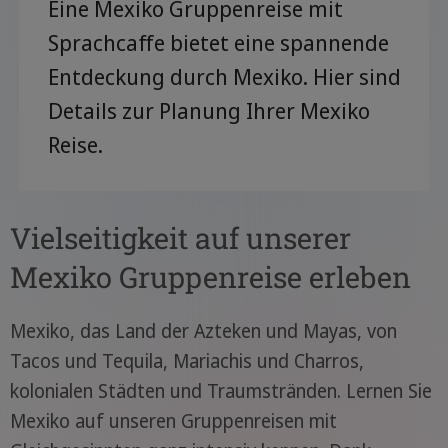
Eine Mexiko Gruppenreise mit
Sprachcaffe bietet eine spannende
Entdeckung durch Mexiko. Hier sind
Details zur Planung Ihrer Mexiko
Reise.
Vielseitigkeit auf unserer
Mexiko Gruppenreise erleben
Mexiko, das Land der Azteken und Mayas, von
Tacos und Tequila, Mariachis und Charros,
kolonialen Städten und Traumstränden. Lernen Sie
Mexiko auf unseren Gruppenreisen mit