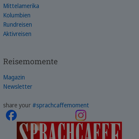
Mittelamerika
Kolumbien
Rundreisen
Aktivreisen
Reisemomente
Magazin
Newsletter
share your
#sprachcaffemoment