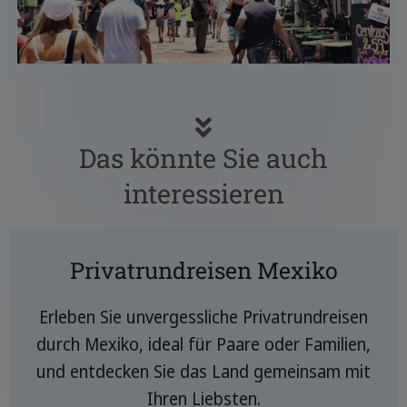
Das könnte Sie auch
interessieren
Privatrundreisen Mexiko
Erleben Sie unvergessliche Privatrundreisen
durch Mexiko, ideal für Paare oder Familien,
und entdecken Sie das Land gemeinsam mit
Ihren Liebsten.