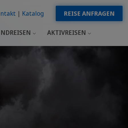
ntakt
Katalog
REISE ANFRAGEN
NDREISEN
AKTIVREISEN