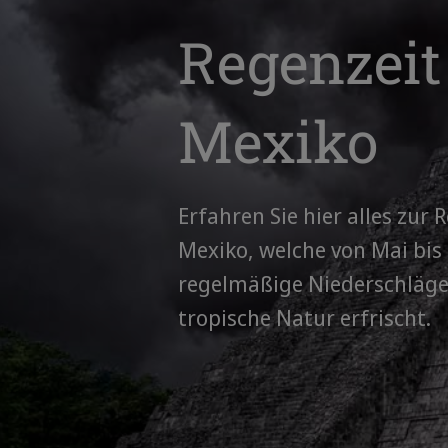
Regenzeit
Mexiko
Erfahren Sie hier alles zur 
Mexiko, welche von Mai bis
regelmäßige Niederschläge
tropische Natur erfrischt.