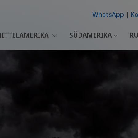
WhatsApp
Ko
ITTELAMERIKA
SÜDAMERIKA
RU