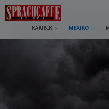
KARIBIK
MEXIKO
M