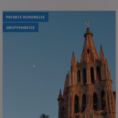
Entspannung am Strand
PRIVATE RUNDREISE
GRUPPENREISE