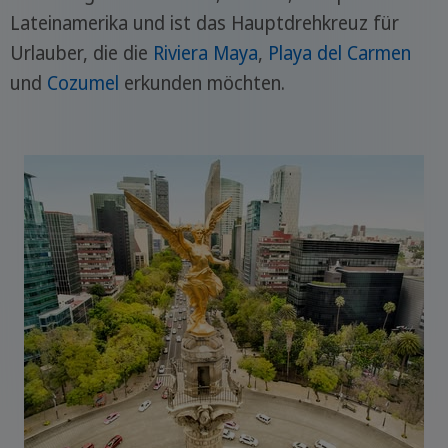
Lateinamerika und ist das Hauptdrehkreuz für
Urlauber, die die
Riviera Maya
,
Playa del Carmen
und
Cozumel
erkunden möchten.