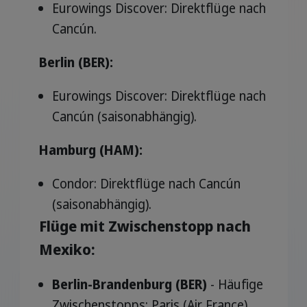
Eurowings Discover: Direktflüge nach
Cancún.
Berlin (BER):
Eurowings Discover: Direktflüge nach
Cancún (saisonabhängig).
Hamburg (HAM):
Condor: Direktflüge nach Cancún
(saisonabhängig).
Flüge mit Zwischenstopp nach
Mexiko:
Berlin-Brandenburg (BER)
- Häufige
Zwischenstopps: Paris (Air France),