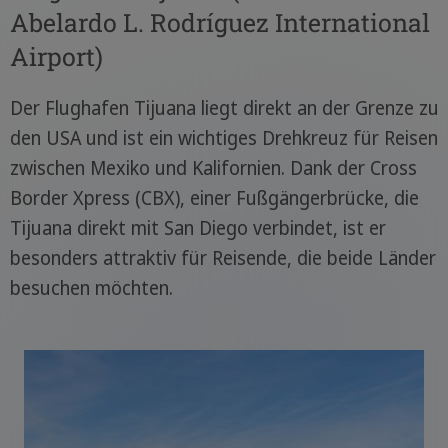
Abelardo L. Rodríguez International
Airport)
Der Flughafen Tijuana liegt direkt an der Grenze zu
den USA und ist ein wichtiges Drehkreuz für Reisen
zwischen Mexiko und Kalifornien. Dank der Cross
Border Xpress (CBX), einer Fußgängerbrücke, die
Tijuana direkt mit San Diego verbindet, ist er
besonders attraktiv für Reisende, die beide Länder
besuchen möchten.