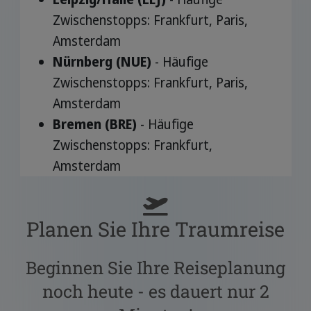
Zwischenstopps: Frankfurt, Paris,
Amsterdam
Nürnberg (NUE)
- Häufige
Zwischenstopps: Frankfurt, Paris,
Amsterdam
Bremen (BRE)
- Häufige
Zwischenstopps: Frankfurt,
Amsterdam
Planen Sie Ihre Traumreise
Beginnen Sie Ihre Reiseplanung
noch heute - es dauert nur 2