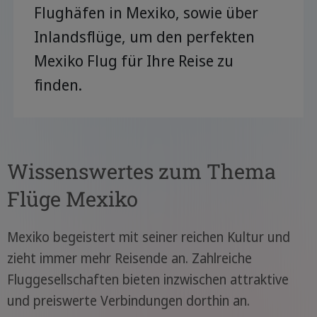
Flughäfen in Mexiko, sowie über
Inlandsflüge, um den perfekten
Mexiko Flug für Ihre Reise zu
finden.
Wissenswertes zum Thema
Flüge Mexiko
Mexiko begeistert mit seiner reichen Kultur und
zieht immer mehr Reisende an. Zahlreiche
Fluggesellschaften bieten inzwischen attraktive
und preiswerte Verbindungen dorthin an.