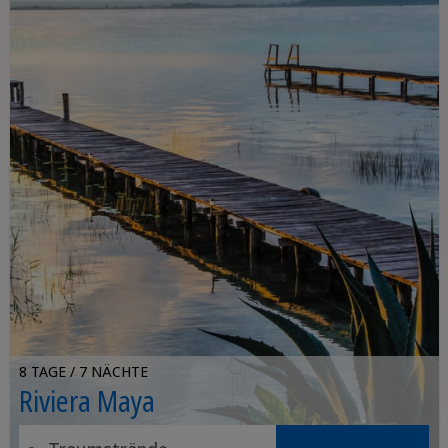
8 TAGE / 7 NÄCHTE
Riviera Maya