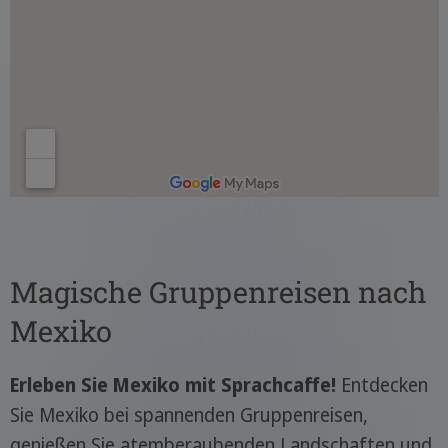
Magische Gruppenreisen nach
Mexiko
Erleben Sie Mexiko mit Sprachcaffe!
Entdecken
Sie Mexiko bei spannenden Gruppenreisen,
genießen Sie atemberaubenden Landschaften und