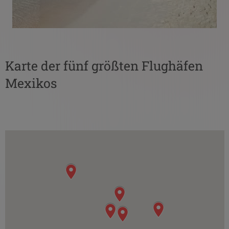
Karte der fünf größten Flughäfen
Mexikos