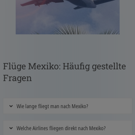
Flüge Mexiko: Häufig gestellte
Fragen
Wie lange fliegt man nach Mexiko?
Welche Airlines fliegen direkt nach Mexiko?