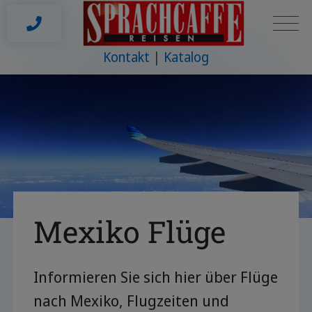
Kontakt
Katalog
Mexiko Flüge
Informieren Sie sich hier über Flüge
nach Mexiko, Flugzeiten und