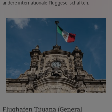
andere internationale Fluggesellschaften.
Flughafen Tijuana (General