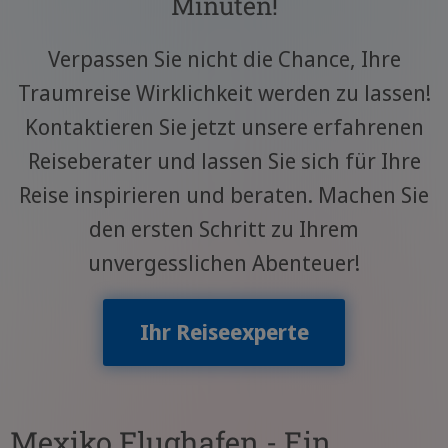
Minuten!
Verpassen Sie nicht die Chance, Ihre
Traumreise Wirklichkeit werden zu lassen!
Kontaktieren Sie jetzt unsere erfahrenen
Reiseberater und lassen Sie sich für Ihre
Reise inspirieren und beraten. Machen Sie
den ersten Schritt zu Ihrem
unvergesslichen Abenteuer!
Ihr Reiseexperte
Mexiko Flughafen - Ein