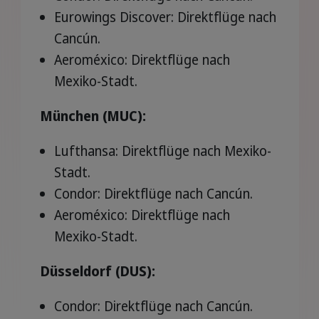
Eurowings Discover: Direktflüge nach
Cancún.
Aeroméxico: Direktflüge nach
Mexiko-Stadt.
München (MUC):
Lufthansa: Direktflüge nach Mexiko-
Stadt.
Condor: Direktflüge nach Cancún.
Aeroméxico: Direktflüge nach
Mexiko-Stadt.
Düsseldorf (DUS):
Condor: Direktflüge nach Cancún.