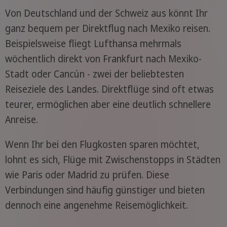
Von Deutschland und der Schweiz aus könnt Ihr
ganz bequem per Direktflug nach Mexiko reisen.
Beispielsweise fliegt Lufthansa mehrmals
wöchentlich direkt von Frankfurt nach Mexiko-
Stadt oder Cancún - zwei der beliebtesten
Reiseziele des Landes. Direktflüge sind oft etwas
teurer, ermöglichen aber eine deutlich schnellere
Anreise.
Wenn Ihr bei den Flugkosten sparen möchtet,
lohnt es sich, Flüge mit Zwischenstopps in Städten
wie Paris oder Madrid zu prüfen. Diese
Verbindungen sind häufig günstiger und bieten
dennoch eine angenehme Reisemöglichkeit.