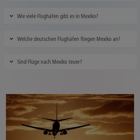
Wie viele Flughäfen gibt es in Mexiko?
Welche deutschen Flughäfen fliegen Mexiko an?
Sind Flüge nach Mexiko teuer?