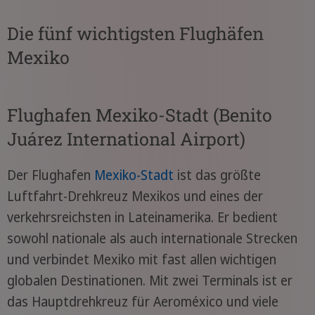
Die fünf wichtigsten Flughäfen
Mexiko
Flughafen Mexiko-Stadt (Benito
Juárez International Airport)
Der Flughafen
Mexiko-Stadt
ist das größte
Luftfahrt-Drehkreuz Mexikos und eines der
verkehrsreichsten in Lateinamerika. Er bedient
sowohl nationale als auch internationale Strecken
und verbindet Mexiko mit fast allen wichtigen
globalen Destinationen. Mit zwei Terminals ist er
das Hauptdrehkreuz für Aeroméxico und viele