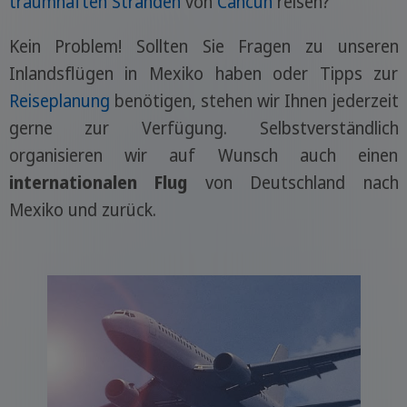
traumhaften Stränden
von
Cancún
reisen?
Kein Problem! Sollten Sie Fragen zu unseren
Inlandsflügen in Mexiko haben oder Tipps zur
Reiseplanung
benötigen, stehen wir Ihnen jederzeit
gerne zur Verfügung. Selbstverständlich
organisieren wir auf Wunsch auch einen
internationalen Flug
von Deutschland nach
Mexiko und zurück.