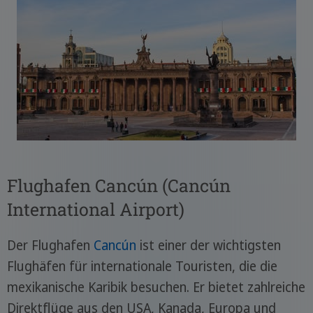
Flughafen Cancún (Cancún
International Airport)
Der Flughafen
Cancún
ist einer der wichtigsten
Flughäfen für internationale Touristen, die die
mexikanische Karibik besuchen. Er bietet zahlreiche
Direktflüge aus den USA, Kanada, Europa und