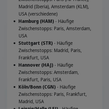
Madrid (Iberia), Amsterdam (KLM),
USA (verschiedene)
Hamburg (HAM)
- Häufige
Zwischenstopps: Paris, Amsterdam,
USA
Stuttgart (STR)
- Häufige
Zwischenstopps: Madrid, Paris,
Frankfurt, USA
Hannover (HAJ)
- Häufige
Zwischenstopps: Amsterdam,
Frankfurt, Paris, USA
Köln/Bonn (CGN)
- Häufige
Zwischenstopps: Paris, Frankfurt,
Madrid, USA
Leipzig/Halle (LEJ)
- Häufige