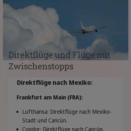
Direktflüge und Flüge mit
Zwischenstopps
Direktflüge nach Mexiko:
Frankfurt am Main (FRA):
Lufthansa: Direktflüge nach Mexiko-
Stadt und Cancún.
Condor: Direktflüge nach Cancún.