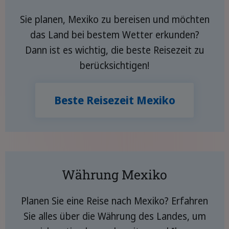
Sie planen, Mexiko zu bereisen und möchten
das Land bei bestem Wetter erkunden?
Dann ist es wichtig, die beste Reisezeit zu
berücksichtigen!
Beste Reisezeit Mexiko
Währung Mexiko
Planen Sie eine Reise nach Mexiko? Erfahren
Sie alles über die Währung des Landes, um