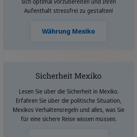
sich optimal vorzubereiten und Ihren
Aufenthalt stressfrei zu gestalten!
Währung Mexiko
Sicherheit Mexiko
Lesen Sie über die Sicherheit in Mexiko.
Erfahren Sie über die politische Situation,
Mexikos Verhaltensregeln und alles, was Sie
für eine sichere Reise wissen müssen.