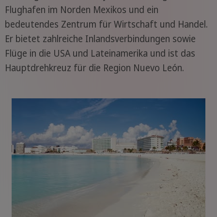
Flughafen im Norden Mexikos und ein
bedeutendes Zentrum für Wirtschaft und Handel.
Er bietet zahlreiche Inlandsverbindungen sowie
Flüge in die USA und Lateinamerika und ist das
Hauptdrehkreuz für die Region Nuevo León.