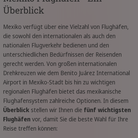
Überblick
Mexiko verfügt über eine Vielzahl von Flughäfen,
die sowohl den internationalen als auch den
nationalen Flugverkehr bedienen und den
unterschiedlichen Bedürfnissen der Reisenden
gerecht werden. Von großen internationalen
Drehkreuzen wie dem Benito Juárez International
Airport in Mexiko-Stadt bis hin zu wichtigen
regionalen Flughäfen bietet das mexikanische
Flughafensystem zahlreiche Optionen. In diesem
Überblick
stellen wir Ihnen die
fünf wichtigsten
Flughäfen
vor, damit Sie die beste Wahl für Ihre
Reise treffen können: