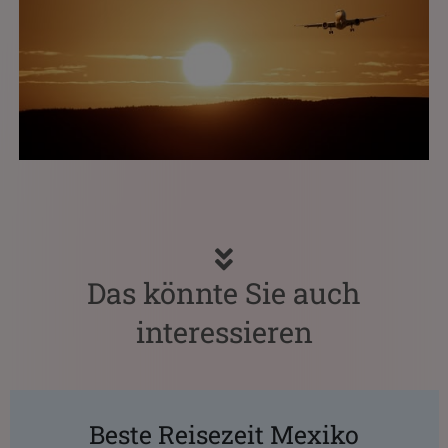
Das könnte Sie auch
interessieren
Beste Reisezeit Mexiko