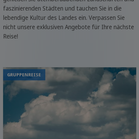
faszinierenden Städten und tauchen Sie in die
lebendige Kultur des Landes ein. Verpassen Sie
nicht unsere exklusiven Angebote für Ihre nächste
Reise!
GRUPPENREISE