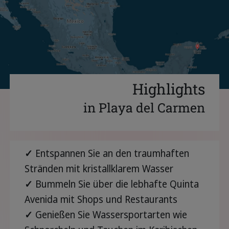
Highlights
in Playa del Carmen
✓
Entspannen Sie an den traumhaften
Stränden mit kristallklarem Wasser
✓
Bummeln Sie über die lebhafte Quinta
Avenida mit Shops und Restaurants
✓
Genießen Sie Wassersportarten wie