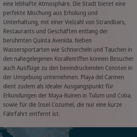
eine lebhafte Atmosphäre. Die Stadt bietet eine
perfekte Mischung aus Erholung und
Unterhaltung, mit einer Vielzahl von Strandbars,
Restaurants und Geschäften entlang der
berühmten Quinta Avenida. Neben
Wassersportarten wie Schnorcheln und Tauchen in
den nahegelegenen Korallenriffen können Besucher
auch Ausflüge zu den beeindruckenden Cenoten in
der Umgebung unternehmen. Playa del Carmen
dient zudem als idealer Ausgangspunkt für
Erkundungen der Maya-Ruinen in Tulum und Coba,
sowie für die Insel Cozumel, die nur eine kurze
Fährfahrt entfernt ist.