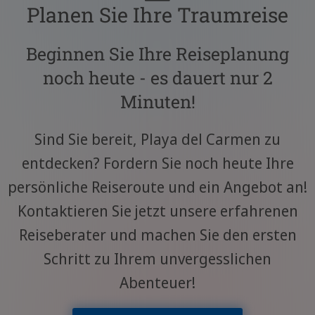
Planen Sie Ihre Traumreise
Beginnen Sie Ihre Reiseplanung
noch heute - es dauert nur 2
Minuten!
Sind Sie bereit, Playa del Carmen zu
entdecken? Fordern Sie noch heute Ihre
persönliche Reiseroute und ein Angebot an!
Kontaktieren Sie jetzt unsere erfahrenen
Reiseberater und machen Sie den ersten
Schritt zu Ihrem unvergesslichen
Abenteuer!