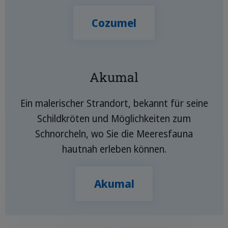
Cozumel
Akumal
Ein malerischer Strandort, bekannt für seine
Schildkröten und Möglichkeiten zum
Schnorcheln, wo Sie die Meeresfauna
hautnah erleben können.
Akumal