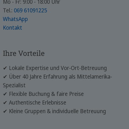
Mo - Fr: 9:00 - 18:00 Uhr
Tel.:
069 61091225
WhatsApp
Kontakt
Ihre Vorteile
✔ Lokale Expertise und Vor-Ort-Betreuung
✔ Über 40 Jahre Erfahrung als Mittelamerika-
Spezialist
✔ Flexible Buchung & faire Preise
✔ Authentische Erlebnisse
✔ Kleine Gruppen & individuelle Betreuung