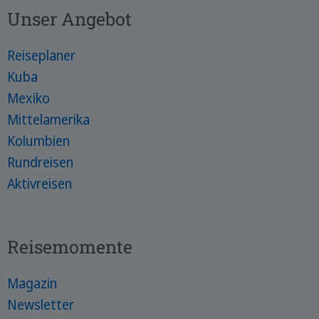
Unser Angebot
Reiseplaner
Kuba
Mexiko
Mittelamerika
Kolumbien
Rundreisen
Aktivreisen
Reisemomente
Magazin
Newsletter