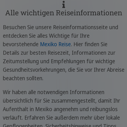
Alle wichtigen Reiseinformationen
Besuchen Sie unsere Reiseinformationsseite und
entdecken Sie alles Wichtige für Ihre
bevorstehende
Mexiko Reise
. Hier finden Sie
Details zur besten Reisezeit, Informationen zur
Zeitumstellung und Empfehlungen für wichtige
Gesundheitsvorkehrungen, die Sie vor Ihrer Abreise
beachten sollten.
Wir haben alle notwendigen Informationen
übersichtlich für Sie zusammengestellt, damit Ihr
Aufenthalt in Mexiko angenehm und reibungslos
verläuft. Erfahren Sie außerdem mehr über lokale
Gepflogenheiten, Sicherheitshinweise und Tipps