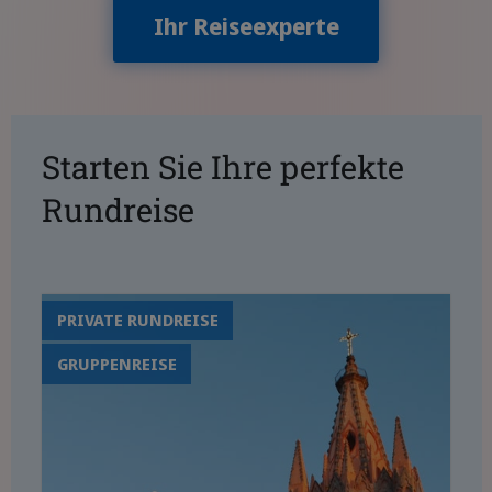
Ihr Reiseexperte
Starten Sie Ihre perfekte
Rundreise
PRIVATE RUNDREISE
GRUPPENREISE