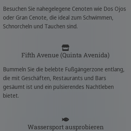
Besuchen Sie nahegelegene Cenoten wie Dos Ojos
oder Gran Cenote, die ideal zum Schwimmen,
Schnorcheln und Tauchen sind.
Fifth Avenue (Quinta Avenida)
Bummeln Sie die belebte Fußgängerzone entlang,
die mit Geschäften, Restaurants und Bars
gesäumt ist und ein pulsierendes Nachtleben
bietet.
Wassersport ausprobieren