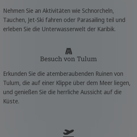
Nehmen Sie an Aktivitäten wie Schnorcheln,
Tauchen, Jet-Ski fahren oder Parasailing teil und
erleben Sie die Unterwasserwelt der Karibik.
Besuch von Tulum
Erkunden Sie die atemberaubenden Ruinen von
Tulum, die auf einer Klippe über dem Meer liegen,
und genießen Sie die herrliche Aussicht auf die
Küste.