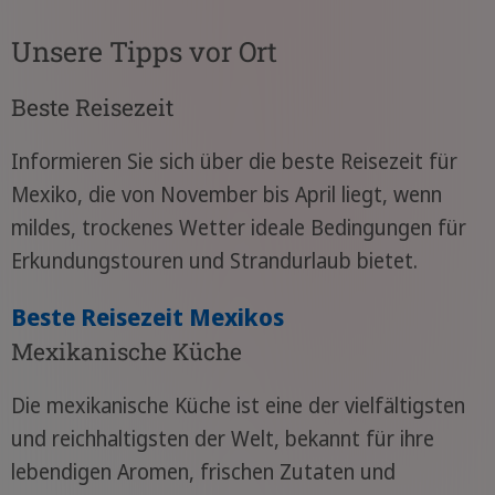
Unsere Tipps vor Ort
Beste Reisezeit
Informieren Sie sich über die beste Reisezeit für
Mexiko, die von November bis April liegt, wenn
mildes, trockenes Wetter ideale Bedingungen für
Erkundungstouren und Strandurlaub bietet.
Beste Reisezeit Mexikos
Mexikanische Küche
Die mexikanische Küche ist eine der vielfältigsten
und reichhaltigsten der Welt, bekannt für ihre
lebendigen Aromen, frischen Zutaten und