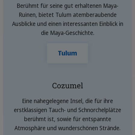
Berühmt für seine gut erhaltenen Maya-
Ruinen, bietet Tulum atemberaubende
Ausblicke und einen interessanten Einblick in
die Maya-Geschichte.
Tulum
Cozumel
Eine nahegelegene Insel, die für ihre
erstklassigen Tauch- und Schnorchelplätze
berühmt ist, sowie für entspannte
Atmosphäre und wunderschönen Strände.