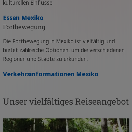
kulturellen Einflüsse.
Essen Mexiko
Fortbewegung
Die Fortbewegung in Mexiko ist vielfältig und
bietet zahlreiche Optionen, um die verschiedenen
Regionen und Städte zu erkunden.
Verkehrsinformationen Mexiko
Unser vielfältiges Reiseangebot