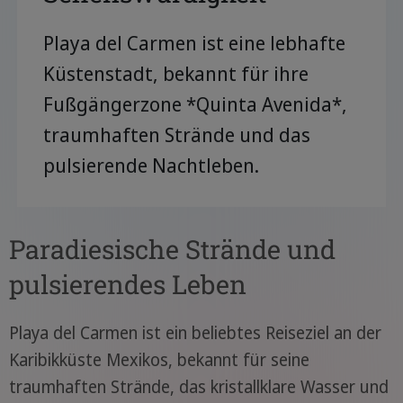
Playa del Carmen ist eine lebhafte
Küstenstadt, bekannt für ihre
Fußgängerzone *Quinta Avenida*,
traumhaften Strände und das
pulsierende Nachtleben.
Paradiesische Strände und
pulsierendes Leben
Playa del Carmen ist ein beliebtes Reiseziel an der
Karibikküste Mexikos, bekannt für seine
traumhaften Strände, das kristallklare Wasser und