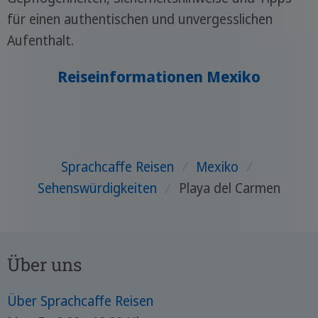
für einen authentischen und unvergesslichen
Aufenthalt.
Reiseinformationen Mexiko
Sprachcaffe Reisen
/
Mexiko
/
Sehenswürdigkeiten
/
Playa del Carmen
Über uns
Über Sprachcaffe Reisen