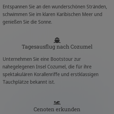
Entspannen Sie an den wunderschönen Stränden,
schwimmen Sie im klaren Karibischen Meer und
genießen Sie die Sonne.
Tagesausflug nach Cozumel
Unternehmen Sie eine Bootstour zur
nahegelegenen Insel Cozumel, die für ihre
spektakulären Korallenriffe und erstklassigen
Tauchplätze bekannt ist.
Cenoten erkunden