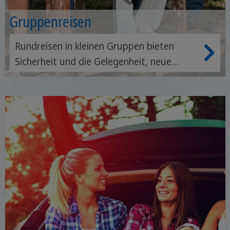
Gruppenreisen
Rundreisen in kleinen Gruppen bieten
Sicherheit und die Gelegenheit, neue
Freunde zu finden. Sie können das Land in
Begleitung Gleichgesinnter und eines
erfahrenen Guides erkunden