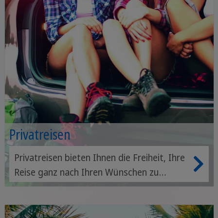
Privatreisen
Privatreisen bieten Ihnen die Freiheit, Ihre
Reise ganz nach Ihren Wünschen zu
gestalten. Sie erhalten eine private
Reiseleitung und profitieren von der
Erfahrung unserer Partner vor Ort.