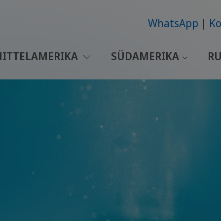
WhatsApp
Ko
ITTELAMERIKA
SÜDAMERIKA
RU