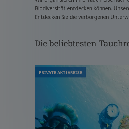
Biodiversität entdecken können. Unser
Entdecken Sie die verborgenen Unterw
Die beliebtesten Tauchr
PRIVATE AKTIVREISE