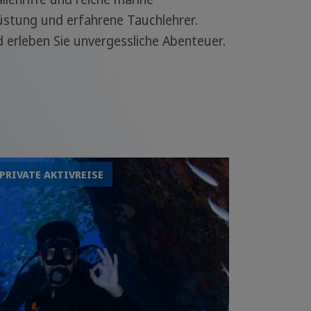
üstung und erfahrene Tauchlehrer.
erleben Sie unvergessliche Abenteuer.
PRIVATE AKTIVREISE