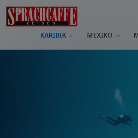
KARIBIK
MEXIKO
M