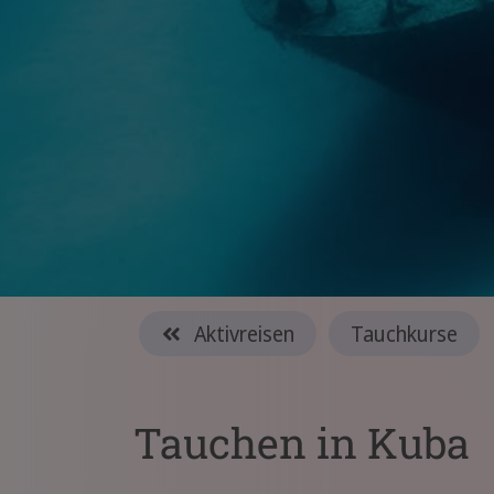
Aktivreisen
Tauchkurse
Tauchen in Kuba