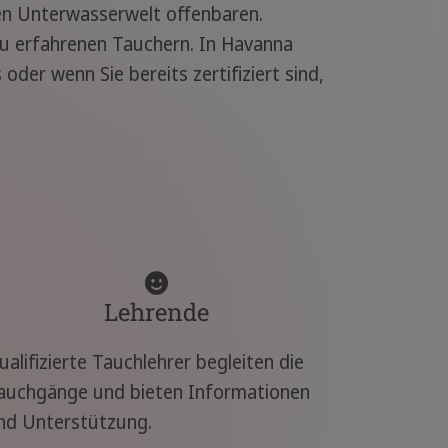
hen Unterwasserwelt offenbaren.
zu erfahrenen Tauchern. In Havanna
der wenn Sie bereits zertifiziert sind,
Lehrende
ualifizierte Tauchlehrer begleiten die
auchgänge und bieten Informationen
nd Unterstützung.