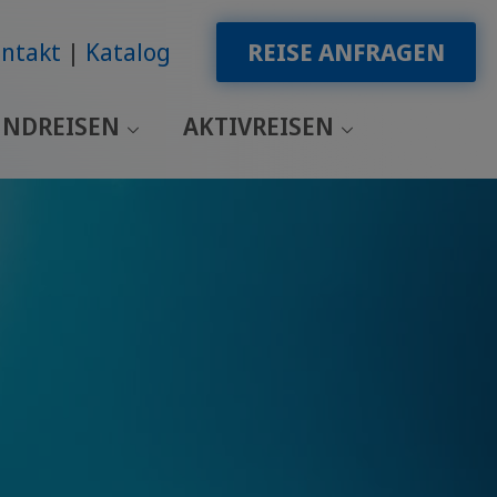
ntakt
Katalog
REISE ANFRAGEN
NDREISEN
AKTIVREISEN