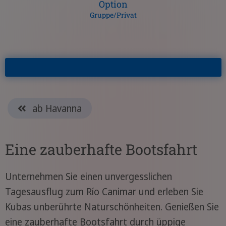
Option
Gruppe/Privat
ab Havanna
Eine zauberhafte Bootsfahrt
Unternehmen Sie einen unvergesslichen
Tagesausflug zum Río Canimar und erleben Sie
Kubas unberührte Naturschönheiten. Genießen Sie
eine zauberhafte Bootsfahrt durch üppige