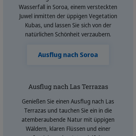
Wasserfall in Soroa, einem versteckten
Juwel inmitten der üppigen Vegetation
Kubas, und lassen Sie sich von der
natürlichen Schönheit verzaubern.
Ausflug nach Soroa
Ausflug nach Las Terrazas
Genießen Sie einen Ausflug nach Las
Terrazas und tauchen Sie ein in die
atemberaubende Natur mit üppigen
Wäldern, klaren Flüssen und einer