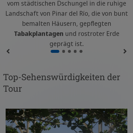
vom städtischen Dschungel in die ruhige
Landschaft von Pinar del Río, die von bunt
bemalten Häusern, gepflegten
Tabakplantagen
und rostroter Erde
geprägt ist.
Top-Sehenswürdigkeiten der
Tour