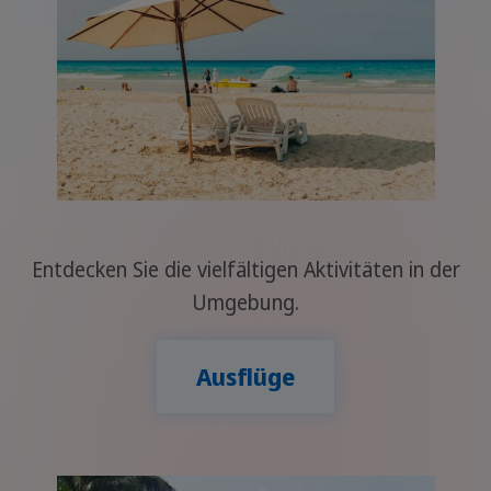
Entdecken Sie die vielfältigen Aktivitäten in der
Umgebung.
Ausflüge