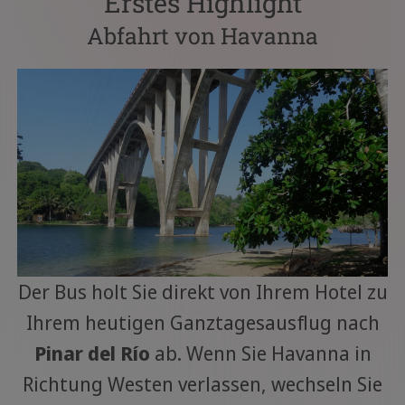
Erstes Highlight
Abfahrt von Havanna
Der Bus holt Sie direkt von Ihrem Hotel zu
Ihrem heutigen Ganztagesausflug nach
Pinar del Río
ab. Wenn Sie Havanna in
Richtung Westen verlassen, wechseln Sie