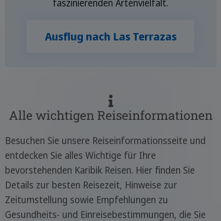
faszinierenden Artenvielfalt.
Ausflug nach Las Terrazas
Alle wichtigen Reiseinformationen
Besuchen Sie unsere Reiseinformationsseite und
entdecken Sie alles Wichtige für Ihre
bevorstehenden Karibik Reisen. Hier finden Sie
Details zur besten Reisezeit, Hinweise zur
Zeitumstellung sowie Empfehlungen zu
Gesundheits- und Einreisebestimmungen, die Sie