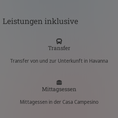
Leistungen inklusive
Transfer
Transfer von und zur Unterkunft in Havanna
Mittagsessen
Mittagessen in der Casa Campesino