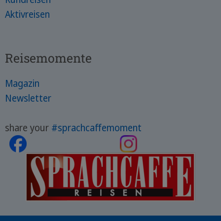
Aktivreisen
Reisemomente
Magazin
Newsletter
share your
#sprachcaffemoment