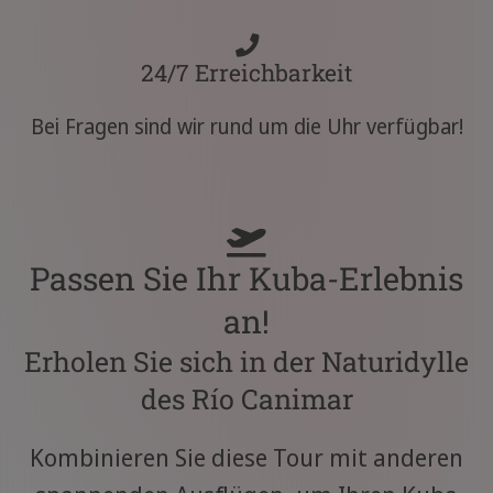
24/7 Erreichbarkeit
Bei Fragen sind wir rund um die Uhr verfügbar!
Passen Sie Ihr Kuba-Erlebnis
an!
Erholen Sie sich in der Naturidylle
des Río Canimar
Kombinieren Sie diese Tour mit anderen