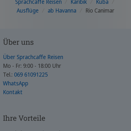
Sprachcaffe Reisen
/
Karibik
/
Kuba
/
Ausflüge
/
ab Havanna
/
Rio Canimar
Über uns
Über Sprachcaffe Reisen
Mo - Fr: 9:00 - 18:00 Uhr
Tel.:
069 61091225
WhatsApp
Kontakt
Ihre Vorteile