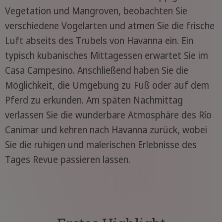
Vegetation und Mangroven, beobachten Sie
verschiedene Vogelarten und atmen Sie die frische
Luft abseits des Trubels von Havanna ein. Ein
typisch kubanisches Mittagessen erwartet Sie im
Casa Campesino. Anschließend haben Sie die
Möglichkeit, die Umgebung zu Fuß oder auf dem
Pferd zu erkunden. Am späten Nachmittag
verlassen Sie die wunderbare Atmosphäre des Río
Canimar und kehren nach Havanna zurück, wobei
Sie die ruhigen und malerischen Erlebnisse des
Tages Revue passieren lassen.