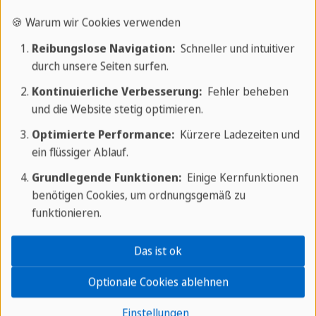
🍪 Warum wir Cookies verwenden
Reibungslose Navigation:
Schneller und intuitiver
durch unsere Seiten surfen.
Kontinuierliche Verbesserung:
Fehler beheben
und die Website stetig optimieren.
Optimierte Performance:
Kürzere Ladezeiten und
ein flüssiger Ablauf.
Grundlegende Funktionen:
Einige Kernfunktionen
benötigen Cookies, um ordnungsgemäß zu
funktionieren.
Das ist ok
Touren und Ausflüge
Optionale Cookies ablehnen
Einstellungen