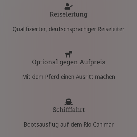
Reiseleitung
Qualifizierter, deutschsprachiger Reiseleiter
Optional gegen Aufpreis
Mit dem Pferd einen Ausritt machen
Schifffahrt
Bootsausflug auf dem Río Canimar