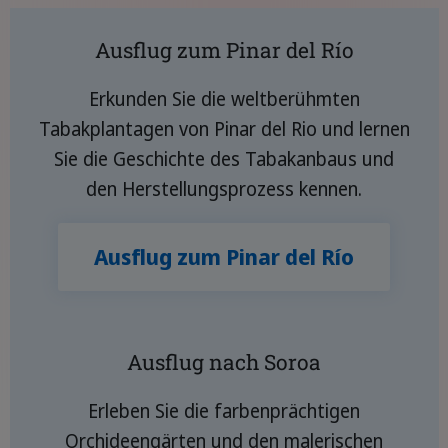
Ausflug zum Pinar del Río
Erkunden Sie die weltberühmten
Tabakplantagen von Pinar del Rio und lernen
Sie die Geschichte des Tabakanbaus und
den Herstellungsprozess kennen.
Ausflug zum Pinar del Río
Ausflug nach Soroa
Erleben Sie die farbenprächtigen
Orchideengärten und den malerischen