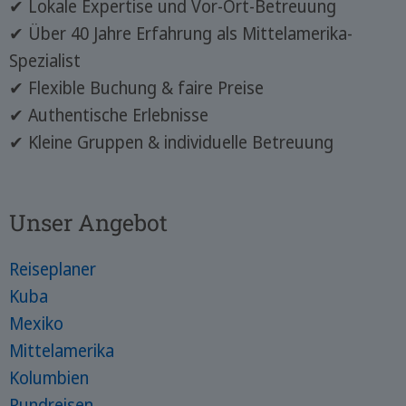
✔ Lokale Expertise und Vor-Ort-Betreuung
✔ Über 40 Jahre Erfahrung als Mittelamerika-
Spezialist
✔ Flexible Buchung & faire Preise
✔ Authentische Erlebnisse
✔ Kleine Gruppen & individuelle Betreuung
Unser Angebot
Reiseplaner
Kuba
Mexiko
Mittelamerika
Kolumbien
Rundreisen