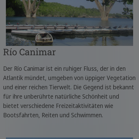
Río Canimar
Der Río Canimar ist ein ruhiger Fluss, der in den
Atlantik mündet, umgeben von üppiger Vegetation
und einer reichen Tierwelt. Die Gegend ist bekannt
für ihre unberührte natürliche Schönheit und
bietet verschiedene Freizeitaktivitäten wie
Bootsfahrten, Reiten und Schwimmen.