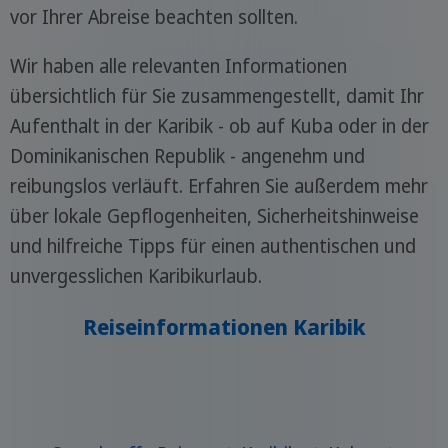
vor Ihrer Abreise beachten sollten.
Wir haben alle relevanten Informationen
übersichtlich für Sie zusammengestellt, damit Ihr
Aufenthalt in der Karibik - ob auf Kuba oder in der
Dominikanischen Republik - angenehm und
reibungslos verläuft. Erfahren Sie außerdem mehr
über lokale Gepflogenheiten, Sicherheitshinweise
und hilfreiche Tipps für einen authentischen und
unvergesslichen Karibikurlaub.
Reiseinformationen Karibik