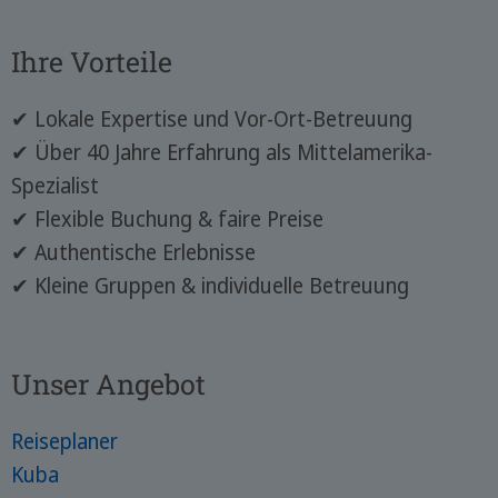
Ihre Vorteile
✔ Lokale Expertise und Vor-Ort-Betreuung
✔ Über 40 Jahre Erfahrung als Mittelamerika-
Spezialist
✔ Flexible Buchung & faire Preise
✔ Authentische Erlebnisse
✔ Kleine Gruppen & individuelle Betreuung
Unser Angebot
Reiseplaner
Kuba