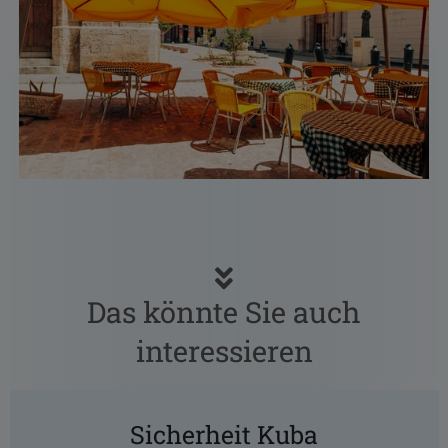
Das könnte Sie auch
interessieren
Sicherheit Kuba