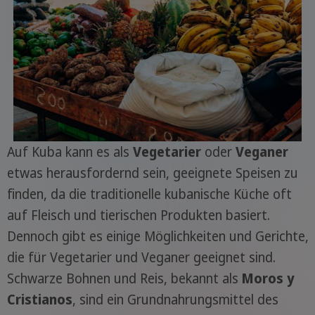
Auf Kuba kann es als
Vegetarier
oder
Veganer
etwas herausfordernd sein, geeignete Speisen zu
finden, da die traditionelle kubanische Küche oft
auf Fleisch und tierischen Produkten basiert.
Dennoch gibt es einige Möglichkeiten und Gerichte,
die für Vegetarier und Veganer geeignet sind.
Schwarze Bohnen und Reis, bekannt als
Moros y
Cristianos
, sind ein Grundnahrungsmittel des