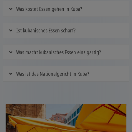
Was kostet Essen gehen in Kuba?
Ist kubanisches Essen scharf?
Was macht kubanisches Essen einzigartig?
Was ist das Nationalgericht in Kuba?