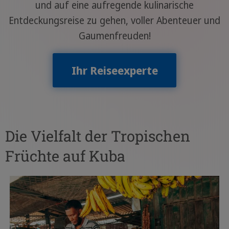
und auf eine aufregende kulinarische
Entdeckungsreise zu gehen, voller Abenteuer und
Gaumenfreuden!
Ihr Reiseexperte
Die Vielfalt der Tropischen
Früchte auf Kuba