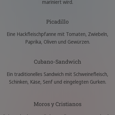
mariniert wird.
Picadillo
Eine Hackfleischpfanne mit Tomaten, Zwiebeln,
Paprika, Oliven und Gewürzen.
Cubano-Sandwich
Ein traditionelles Sandwich mit Schweinefleisch,
Schinken, Käse, Senf und eingelegten Gurken.
Moros y Cristianos