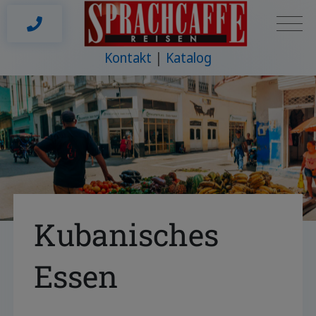
Kontakt
Katalog
Kubanisches
Essen