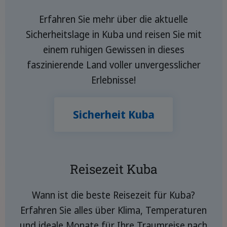
Erfahren Sie mehr über die aktuelle
Sicherheitslage in Kuba und reisen Sie mit
einem ruhigen Gewissen in dieses
faszinierende Land voller unvergesslicher
Erlebnisse!
Sicherheit Kuba
Reisezeit Kuba
Wann ist die beste Reisezeit für Kuba?
Erfahren Sie alles über Klima, Temperaturen
und ideale Monate für Ihre Traumreise nach