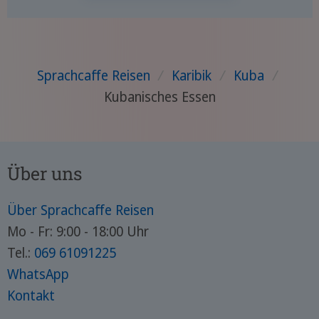
Sprachcaffe Reisen
/
Karibik
/
Kuba
/
Kubanisches Essen
Über uns
Über Sprachcaffe Reisen
Mo - Fr: 9:00 - 18:00 Uhr
Tel.:
069 61091225
WhatsApp
Kontakt