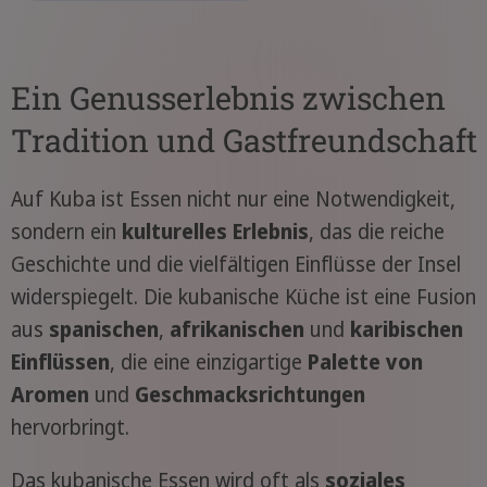
Ein Genusserlebnis zwischen
Tradition und Gastfreundschaft
Auf Kuba ist Essen nicht nur eine Notwendigkeit,
sondern ein
kulturelles Erlebnis
, das die reiche
Geschichte und die vielfältigen Einflüsse der Insel
widerspiegelt. Die kubanische Küche ist eine Fusion
aus
spanischen
,
afrikanischen
und
karibischen
Einflüssen
, die eine einzigartige
Palette von
Aromen
und
Geschmacksrichtungen
hervorbringt.
Das kubanische Essen wird oft als
soziales