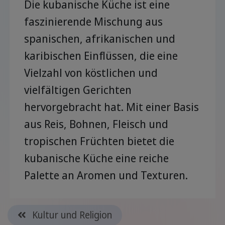
Die kubanische Küche ist eine
faszinierende Mischung aus
spanischen, afrikanischen und
karibischen Einflüssen, die eine
Vielzahl von köstlichen und
vielfältigen Gerichten
hervorgebracht hat. Mit einer Basis
aus Reis, Bohnen, Fleisch und
tropischen Früchten bietet die
kubanische Küche eine reiche
Palette an Aromen und Texturen.
Kultur und Religion