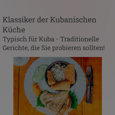
Klassiker der Kubanischen
Küche
Typisch für Kuba - Traditionelle
Gerichte, die Sie probieren sollten!