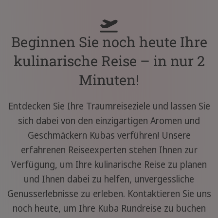
Beginnen Sie noch heute Ihre
kulinarische Reise – in nur 2
Minuten!
Entdecken Sie Ihre Traumreiseziele und lassen Sie
sich dabei von den einzigartigen Aromen und
Geschmäckern Kubas verführen! Unsere
erfahrenen Reiseexperten stehen Ihnen zur
Verfügung, um Ihre kulinarische Reise zu planen
und Ihnen dabei zu helfen, unvergessliche
Genusserlebnisse zu erleben. Kontaktieren Sie uns
noch heute, um Ihre Kuba Rundreise zu buchen