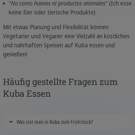
"
No como huevos ni productos animales
" (Ich esse
keine Eier oder tierische Produkte)
Mit etwas Planung und Flexibilität können
Vegetarier und Veganer eine Vielzahl an köstlichen
und nahrhaften Speisen auf Kuba essen und
genießen!
Häufig gestellte Fragen zum
Kuba Essen
Was isst man in Kuba zum Frühstück?