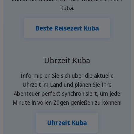
Kuba.
Beste Reisezeit Kuba
Uhrzeit Kuba
Informieren Sie sich über die aktuelle
Uhrzeit im Land und planen Sie Ihre
Abenteuer perfekt synchronisiert, um jede
Minute in vollen Zügen genießen zu können!
Uhrzeit Kuba