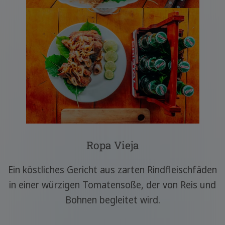
Ropa Vieja
Ein köstliches Gericht aus zarten Rindfleischfäden
in einer würzigen Tomatensoße, der von Reis und
Bohnen begleitet wird.