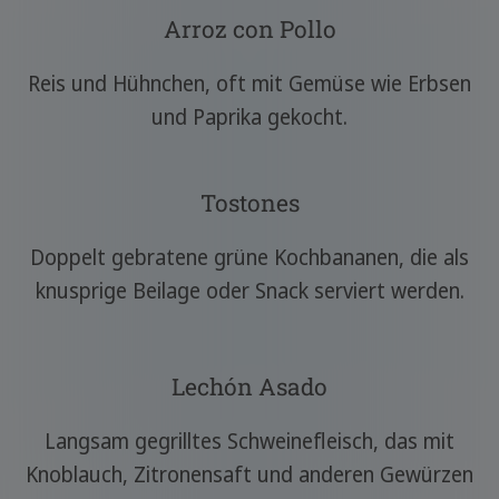
Arroz con Pollo
Reis und Hühnchen, oft mit Gemüse wie Erbsen
und Paprika gekocht.
Tostones
Doppelt gebratene grüne Kochbananen, die als
knusprige Beilage oder Snack serviert werden.
Lechón Asado
Langsam gegrilltes Schweinefleisch, das mit
Knoblauch, Zitronensaft und anderen Gewürzen