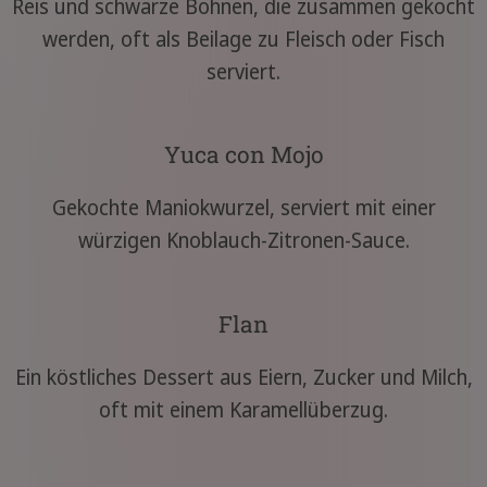
Reis und schwarze Bohnen, die zusammen gekocht
werden, oft als Beilage zu Fleisch oder Fisch
serviert.
Yuca con Mojo
Gekochte Maniokwurzel, serviert mit einer
würzigen Knoblauch-Zitronen-Sauce.
Flan
Ein köstliches Dessert aus Eiern, Zucker und Milch,
oft mit einem Karamellüberzug.