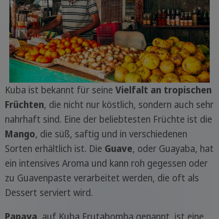
Kuba ist bekannt für seine
Vielfalt an tropischen
Früchten
, die nicht nur köstlich, sondern auch sehr
nahrhaft sind. Eine der beliebtesten Früchte ist die
Mango
, die süß, saftig und in verschiedenen
Sorten erhältlich ist. Die
Guave
, oder Guayaba, hat
ein intensives Aroma und kann roh gegessen oder
zu Guavenpaste verarbeitet werden, die oft als
Dessert serviert wird.
Papaya
, auf Kuba Frutabomba genannt, ist eine