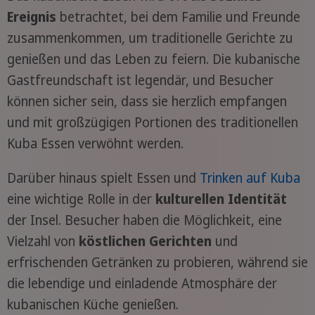
Ereignis
betrachtet, bei dem Familie und Freunde
zusammenkommen, um traditionelle Gerichte zu
genießen und das Leben zu feiern. Die kubanische
Gastfreundschaft ist legendär, und Besucher
können sicher sein, dass sie herzlich empfangen
und mit großzügigen Portionen des traditionellen
Kuba Essen verwöhnt werden.
Darüber hinaus spielt Essen und
Trinken auf Kuba
eine wichtige Rolle in der
kulturellen Identität
der Insel. Besucher haben die Möglichkeit, eine
Vielzahl von
köstlichen Gerichten
und
erfrischenden Getränken zu probieren, während sie
die lebendige und einladende Atmosphäre der
kubanischen Küche genießen.