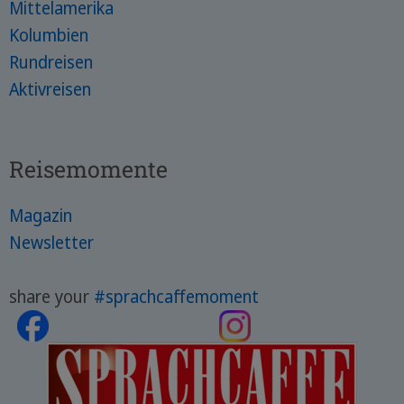
Mittelamerika
Kolumbien
Rundreisen
Aktivreisen
Reisemomente
Magazin
Newsletter
share your
#sprachcaffemoment