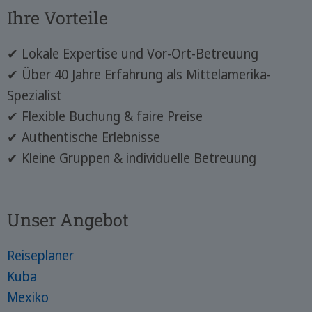
Ihre Vorteile
✔ Lokale Expertise und Vor-Ort-Betreuung
✔ Über 40 Jahre Erfahrung als Mittelamerika-
Spezialist
✔ Flexible Buchung & faire Preise
✔ Authentische Erlebnisse
✔ Kleine Gruppen & individuelle Betreuung
Unser Angebot
Reiseplaner
Kuba
Mexiko