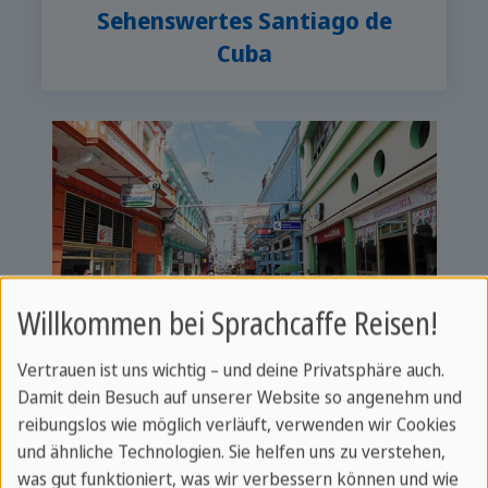
Sehenswertes Santiago de
Cuba
Willkommen bei Sprachcaffe Reisen!
Vertrauen ist uns wichtig – und deine Privatsphäre auch.
Damit dein Besuch auf unserer Website so angenehm und
reibungslos wie möglich verläuft, verwenden wir Cookies
und ähnliche Technologien. Sie helfen uns zu verstehen,
was gut funktioniert, was wir verbessern können und wie