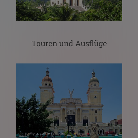
Touren und Ausflüge