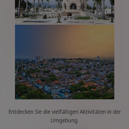
Entdecken Sie die vielfältigen Aktivitäten in der
Umgebung.