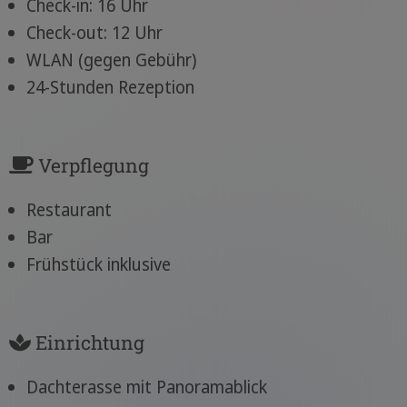
Check-in: 16 Uhr
Check-out: 12 Uhr
WLAN (gegen Gebühr)
24-Stunden Rezeption
Verpflegung
Restaurant
Bar
Frühstück inklusive
Einrichtung
Dachterasse mit Panoramablick