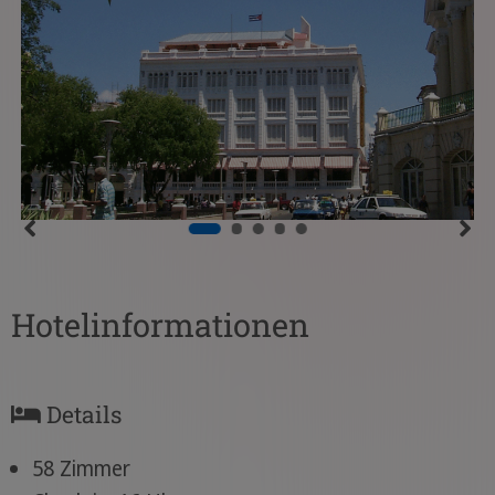
Hotelinformationen
Details
58 Zimmer