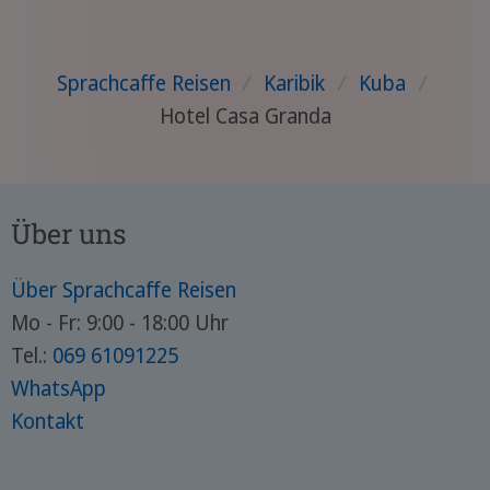
Sprachcaffe Reisen
/
Karibik
/
Kuba
/
Hotel Casa Granda
Über uns
Über Sprachcaffe Reisen
Mo - Fr: 9:00 - 18:00 Uhr
Tel.:
069 61091225
WhatsApp
Kontakt