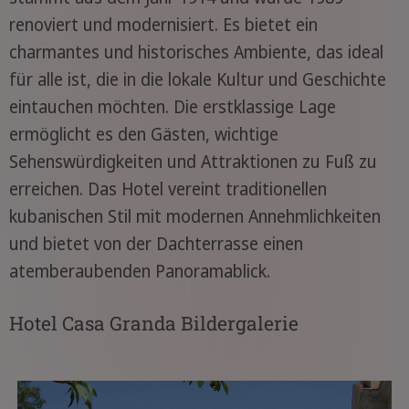
renoviert und modernisiert. Es bietet ein
charmantes und historisches Ambiente, das ideal
für alle ist, die in die lokale Kultur und Geschichte
eintauchen möchten. Die erstklassige Lage
ermöglicht es den Gästen, wichtige
Sehenswürdigkeiten und Attraktionen zu Fuß zu
erreichen. Das Hotel vereint traditionellen
kubanischen Stil mit modernen Annehmlichkeiten
und bietet von der Dachterrasse einen
atemberaubenden Panoramablick.
Hotel Casa Granda Bildergalerie