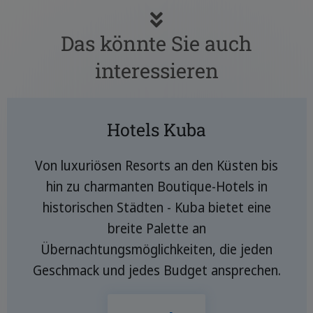
Das könnte Sie auch
interessieren
Hotels Kuba
Von luxuriösen Resorts an den Küsten bis
hin zu charmanten Boutique-Hotels in
historischen Städten - Kuba bietet eine
breite Palette an
Übernachtungsmöglichkeiten, die jeden
Geschmack und jedes Budget ansprechen.