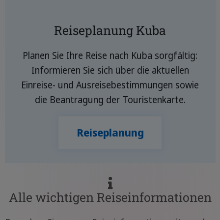
Reiseplanung Kuba
Planen Sie Ihre Reise nach Kuba sorgfältig:
Informieren Sie sich über die aktuellen
Einreise- und Ausreisebestimmungen sowie
die Beantragung der Touristenkarte.
Reiseplanung
Alle wichtigen Reiseinformationen