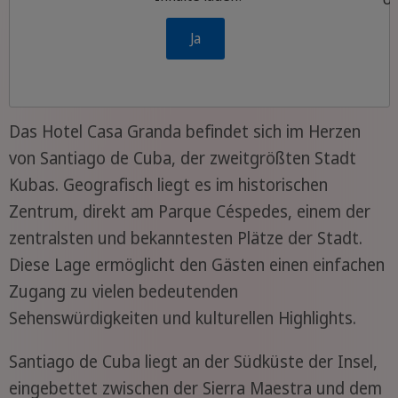
Ja
Das Hotel Casa Granda befindet sich im Herzen
von Santiago de Cuba, der zweitgrößten Stadt
Kubas. Geografisch liegt es im historischen
Zentrum, direkt am Parque Céspedes, einem der
zentralsten und bekanntesten Plätze der Stadt.
Diese Lage ermöglicht den Gästen einen einfachen
Zugang zu vielen bedeutenden
Sehenswürdigkeiten und kulturellen Highlights.
Santiago de Cuba liegt an der Südküste der Insel,
eingebettet zwischen der Sierra Maestra und dem