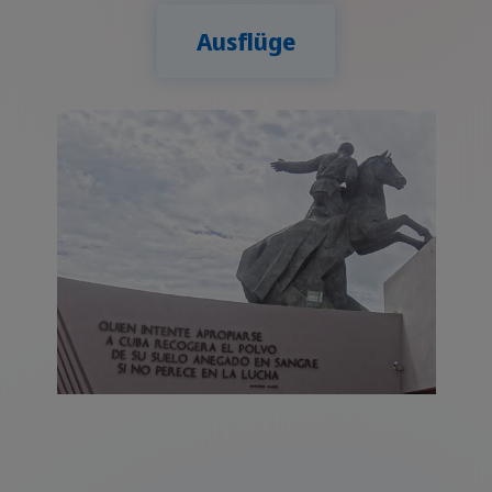
Ausflüge