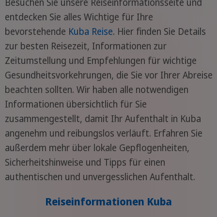
Besuchen Sie unsere Reiseinformationsseite und
entdecken Sie alles Wichtige für Ihre
bevorstehende
Kuba Reise
. Hier finden Sie Details
zur besten Reisezeit, Informationen zur
Zeitumstellung und Empfehlungen für wichtige
Gesundheitsvorkehrungen, die Sie vor Ihrer Abreise
beachten sollten. Wir haben alle notwendigen
Informationen übersichtlich für Sie
zusammengestellt, damit Ihr Aufenthalt in Kuba
angenehm und reibungslos verläuft. Erfahren Sie
außerdem mehr über lokale Gepflogenheiten,
Sicherheitshinweise und Tipps für einen
authentischen und unvergesslichen Aufenthalt.
Reiseinformationen Kuba