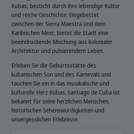
Kubas, besticht durch ihre lebendige Kultur
und reiche Geschichte. Eingebettet
zwischen der Sierra Maestra und dem
Karibischen Meer, bietet die Stadt eine
beeindruckende Mischung aus kolonialer
Architektur und pulsierendem Leben.
Erleben Sie die Geburtsstätte des
kubanischen Son und des Karnevals und
tauchen Sie ein in das musikalische und
kulturelle Herz Kubas. Santiago de Cuba ist
bekannt für seine herzlichen Menschen,
historischen Sehenswürdigkeiten und
unvergesslichen Erlebnisse.