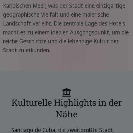
Karibischen Meer, was der Stadt eine einzigartige
geographische Vielfalt und eine malerische
Landschaft verleiht. Die zentrale Lage des Hotels
macht es zu einem idealen Ausgangspunkt, um die
reiche Geschichte und die lebendige Kultur der
Stadt zu erkunden.
Kulturelle Highlights in der
Nähe
Santiago de Cuba, die zweitgrößte Stadt