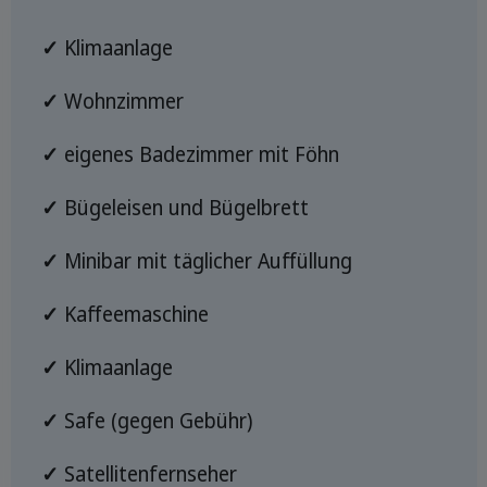
✓
Klimaanlage
✓
Wohnzimmer
✓
eigenes Badezimmer mit Föhn
✓
Bügeleisen und Bügelbrett
✓
Minibar mit täglicher Auffüllung
✓
Kaffeemaschine
✓
Klimaanlage
✓
Safe (gegen Gebühr)
✓
Satellitenfernseher