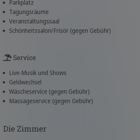
Parkplatz
Tagungsräume
Veranstaltungssaal
Schönheitssalon/Frisör (gegen Gebühr)
Service
Live-Musik und Shows
Geldwechsel
Wäscheservice (gegen Gebühr)
Massageservice (gegen Gebühr)
Die Zimmer