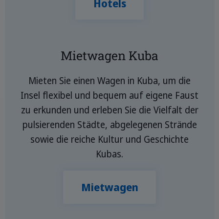
Hotels
Mietwagen Kuba
Mieten Sie einen Wagen in Kuba, um die
Insel flexibel und bequem auf eigene Faust
zu erkunden und erleben Sie die Vielfalt der
pulsierenden Städte, abgelegenen Strände
sowie die reiche Kultur und Geschichte
Kubas.
Mietwagen