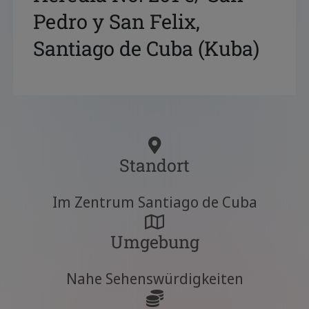
Pedro y San Felix,
Santiago de Cuba (Kuba)
Standort
Im Zentrum Santiago de Cuba
Umgebung
Nahe Sehenswürdigkeiten