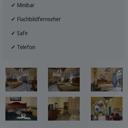
✓
Minibar
✓
Flachbildfernseher
✓
Safe
✓
Telefon