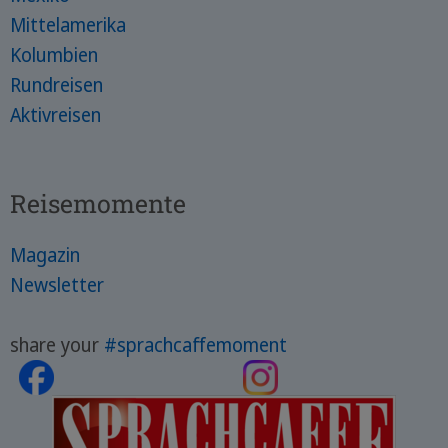
Mittelamerika
Kolumbien
Rundreisen
Aktivreisen
Reisemomente
Magazin
Newsletter
share your
#sprachcaffemoment