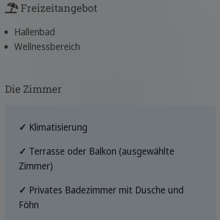
Freizeitangebot
Hallenbad
Wellnessbereich
Die Zimmer
✓
Klimatisierung
✓
Terrasse oder Balkon (ausgewählte
Zimmer)
✓
Privates Badezimmer mit Dusche und
Föhn