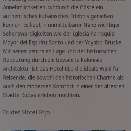
Annehmlichkeiten, wodurch die Gäste ein
authentisches kubanisches Erlebnis genießen
können. Es liegt in unmittelbarer Nähe wichtiger
Sehenswürdigkeiten wie der Iglesia Parroquial
Mayor del Espíritu Santo und der Yayabo-Brücke.
Mit seiner zentralen Lage und der historischen
Bedeutung durch die bewahrte koloniale
Architektur ist das Hotel Rijo die ideale Wahl für
Reisende, die sowohl den historischen Charme als
auch den modernen Komfort in einer der ältesten
Städte Kubas erleben möchten.
Bilder Hotel Rijo