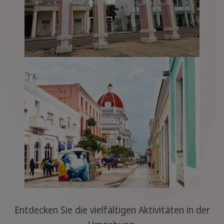
Entdecken Sie die vielfältigen Aktivitäten in der