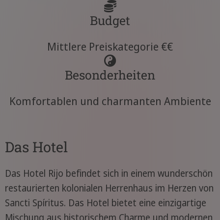
Budget
Mittlere Preiskategorie €€
Besonderheiten
Komfortablen und charmanten Ambiente
Das Hotel
Das Hotel Rijo befindet sich in einem wunderschön
restaurierten kolonialen Herrenhaus im Herzen von
Sancti Spíritus. Das Hotel bietet eine einzigartige
Mischung aus historischem Charme und modernen