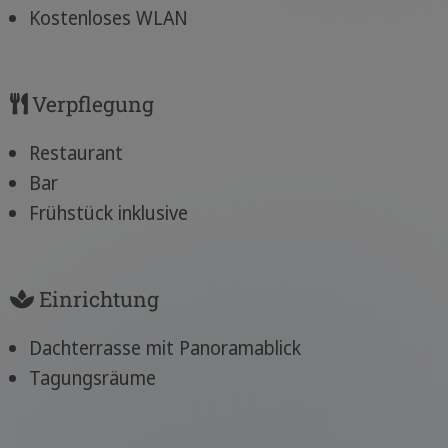
Kostenloses WLAN
Verpflegung
Restaurant
Bar
Frühstück inklusive
Einrichtung
Dachterrasse mit Panoramablick
Tagungsräume