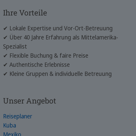
Ihre Vorteile
✔ Lokale Expertise und Vor-Ort-Betreuung
✔ Über 40 Jahre Erfahrung als Mittelamerika-
Spezialist
✔ Flexible Buchung & faire Preise
✔ Authentische Erlebnisse
✔ Kleine Gruppen & individuelle Betreuung
Unser Angebot
Reiseplaner
Kuba
Mexiko