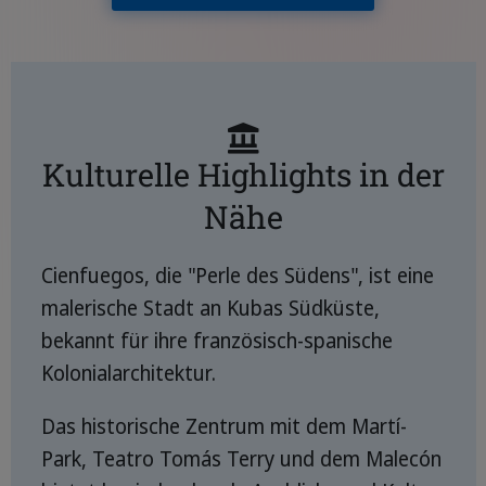
Kulturelle Highlights in der
Nähe
Cienfuegos, die "Perle des Südens", ist eine
malerische Stadt an Kubas Südküste,
bekannt für ihre französisch-spanische
Kolonialarchitektur.
Das historische Zentrum mit dem Martí-
Park, Teatro Tomás Terry und dem Malecón