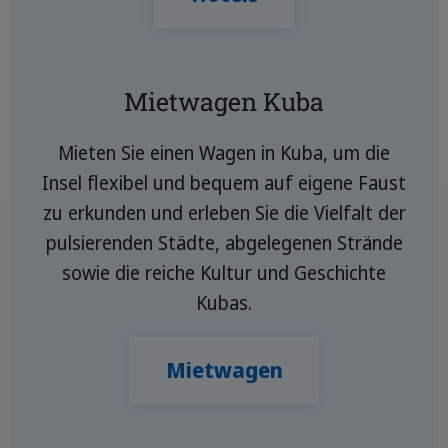
Mietwagen Kuba
Mieten Sie einen Wagen in Kuba, um die
Insel flexibel und bequem auf eigene Faust
zu erkunden und erleben Sie die Vielfalt der
pulsierenden Städte, abgelegenen Strände
sowie die reiche Kultur und Geschichte
Kubas.
Mietwagen