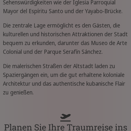
Sehenswürdigkeiten wie der Iglesia Parroquial
Mayor del Espíritu Santo und der Yayabo-Brücke.
Die zentrale Lage ermöglicht es den Gästen, die
kulturellen und historischen Attraktionen der Stadt
bequem zu erkunden, darunter das Museo de Arte
Colonial und der Parque Serafín Sánchez.
Die malerischen Straßen der Altstadt laden zu
Spaziergängen ein, um die gut erhaltene koloniale
Architektur und das authentische kubanische Flair
zu genießen.
Planen Sie Ihre Traumreise ins