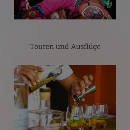
Touren und Ausflüge