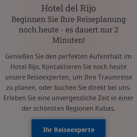
Hotel del Rijo
Beginnen Sie Ihre Reiseplanung
noch heute - es dauert nur 2
Minuten!
Genießen Sie den perfekten Aufenthalt im
Hotel Rijo. Kontaktieren Sie noch heute
unsere Reiseexperten, um Ihre Traumreise
zu planen, oder buchen Sie direkt bei uns.
Erleben Sie eine unvergessliche Zeit in einer
der schönsten Regionen Kubas.
Ihr Reiseexperte