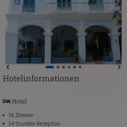
Hotelinformationen
Hotel
16 Zimmer
24 Stunden Rezeption