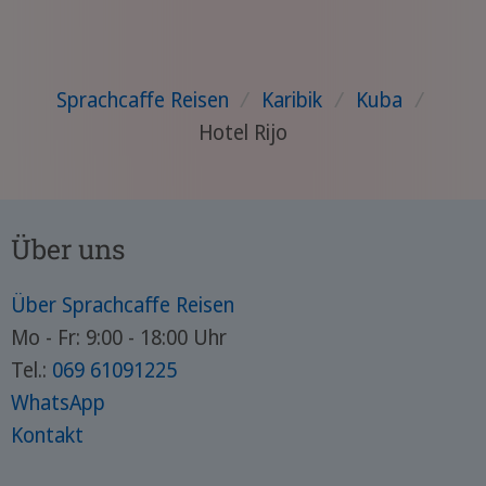
Sprachcaffe Reisen
/
Karibik
/
Kuba
/
Hotel Rijo
Über uns
Über Sprachcaffe Reisen
Mo - Fr: 9:00 - 18:00 Uhr
Tel.:
069 61091225
WhatsApp
Kontakt