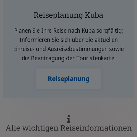
Reiseplanung Kuba
Planen Sie Ihre Reise nach Kuba sorgfältig:
Informieren Sie sich über die aktuellen
Einreise- und Ausreisebestimmungen sowie
die Beantragung der Touristenkarte.
Reiseplanung
Alle wichtigen Reiseinformationen