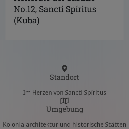
No.12, Sancti Spíritus
(Kuba)
Standort
Im Herzen von Sancti Spíritus
Umgebung
Kolonialarchitektur und historische Stätten