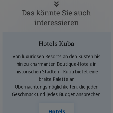
Das könnte Sie auch
interessieren
Hotels Kuba
Von luxuriösen Resorts an den Küsten bis
hin zu charmanten Boutique-Hotels in
historischen Städten - Kuba bietet eine
breite Palette an
Übernachtungsmöglichkeiten, die jeden
Geschmack und jedes Budget ansprechen.
Hotels