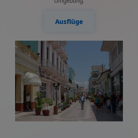
Umgebung.
Ausflüge