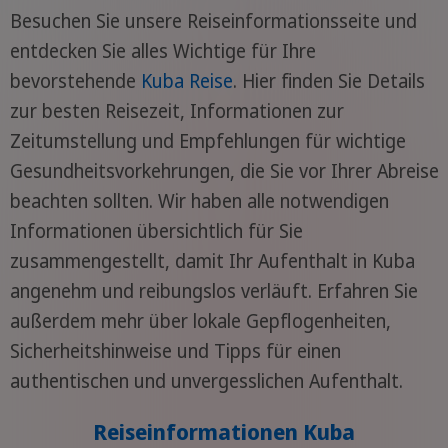
Besuchen Sie unsere Reiseinformationsseite und
entdecken Sie alles Wichtige für Ihre
bevorstehende
Kuba Reise
. Hier finden Sie Details
zur besten Reisezeit, Informationen zur
Zeitumstellung und Empfehlungen für wichtige
Gesundheitsvorkehrungen, die Sie vor Ihrer Abreise
beachten sollten. Wir haben alle notwendigen
Informationen übersichtlich für Sie
zusammengestellt, damit Ihr Aufenthalt in Kuba
angenehm und reibungslos verläuft. Erfahren Sie
außerdem mehr über lokale Gepflogenheiten,
Sicherheitshinweise und Tipps für einen
authentischen und unvergesslichen Aufenthalt.
Reiseinformationen Kuba