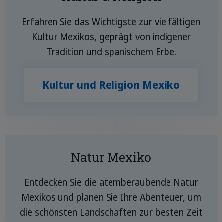
Erfahren Sie das Wichtigste zur vielfältigen
Kultur Mexikos, geprägt von indigener
Tradition und spanischem Erbe.
Kultur und Religion Mexiko
Natur Mexiko
Entdecken Sie die atemberaubende Natur
Mexikos und planen Sie Ihre Abenteuer, um
die schönsten Landschaften zur besten Zeit