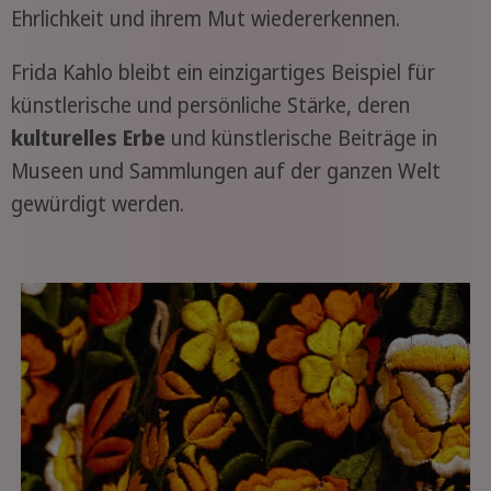
Ehrlichkeit und ihrem Mut wiedererkennen.
Frida Kahlo bleibt ein einzigartiges Beispiel für
künstlerische und persönliche Stärke, deren
kulturelles Erbe
und künstlerische Beiträge in
Museen und Sammlungen auf der ganzen Welt
gewürdigt werden.