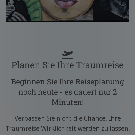
Planen Sie Ihre Traumreise
Beginnen Sie Ihre Reiseplanung
noch heute - es dauert nur 2
Minuten!
Verpassen Sie nicht die Chance, Ihre
Traumreise Wirklichkeit werden zu lassen!