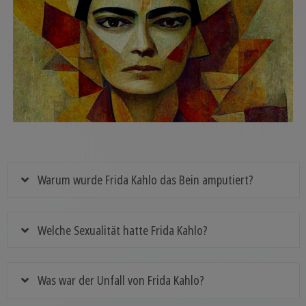
Warum wurde Frida Kahlo das Bein amputiert?
Welche Sexualität hatte Frida Kahlo?
Was war der Unfall von Frida Kahlo?