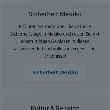
Sicherheit Mexiko
Erfahren Sie mehr über die aktuelle
Sicherheitslage in Mexiko und reisen Sie mit
einem ruhigen Gewissen in dieses
faszinierende Land voller unvergesslicher
Erlebnisse!
Sicherheit Mexiko
Kultur & Religion