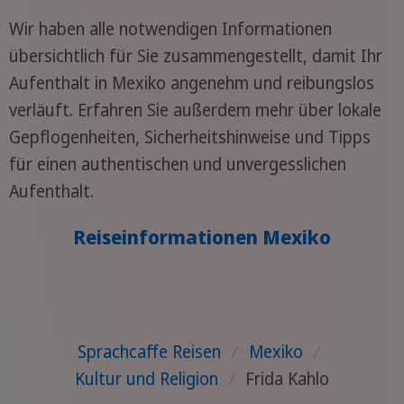
Wir haben alle notwendigen Informationen
übersichtlich für Sie zusammengestellt, damit Ihr
Aufenthalt in Mexiko angenehm und reibungslos
verläuft. Erfahren Sie außerdem mehr über lokale
Gepflogenheiten, Sicherheitshinweise und Tipps
für einen authentischen und unvergesslichen
Aufenthalt.
Reiseinformationen Mexiko
Sprachcaffe Reisen
/
Mexiko
/
Kultur und Religion
/
Frida Kahlo