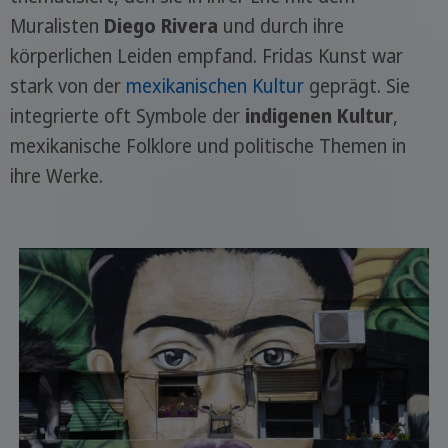
Muralisten
Diego Rivera
und durch ihre
körperlichen Leiden empfand. Fridas Kunst war
stark von der
mexikanischen Kultur
geprägt. Sie
integrierte oft Symbole der
indigenen Kultur
,
mexikanische Folklore und politische Themen in
ihre Werke.