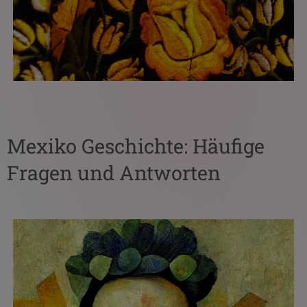
Mexiko Geschichte: Häufige
Fragen und Antworten