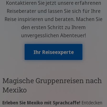
Kontaktieren Sie jetzt unsere erfahrenen
Reiseberater und lassen Sie sich für Ihre
Reise inspirieren und beraten. Machen Sie
den ersten Schritt zu Ihrem
unvergesslichen Abenteuer!
Ihr Reiseexperte
Magische Gruppenreisen nach
Mexiko
Erleben Sie Mexiko mit Sprachcaffe!
Entdecken