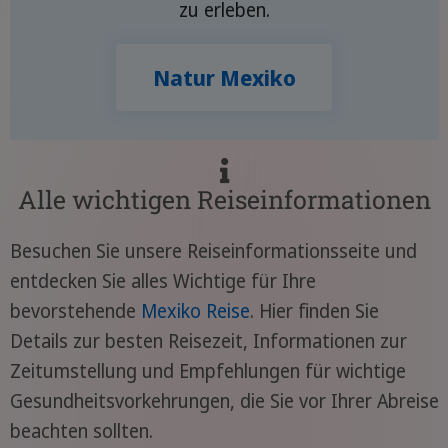
zu erleben.
Natur Mexiko
Alle wichtigen Reiseinformationen
Besuchen Sie unsere Reiseinformationsseite und
entdecken Sie alles Wichtige für Ihre
bevorstehende
Mexiko Reise
. Hier finden Sie
Details zur besten Reisezeit, Informationen zur
Zeitumstellung und Empfehlungen für wichtige
Gesundheitsvorkehrungen, die Sie vor Ihrer Abreise
beachten sollten.