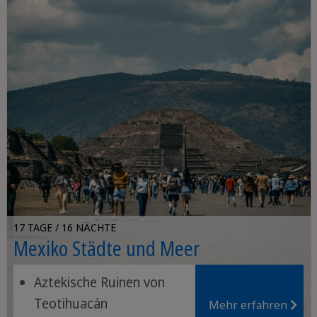
17 TAGE / 16 NÄCHTE
Mexiko Städte und Meer
Aztekische Ruinen von
Teotihuacán
Mehr erfahren