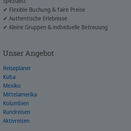
Spezialist
✔ Flexible Buchung & faire Preise
✔ Authentische Erlebnisse
✔ Kleine Gruppen & individuelle Betreuung
Unser Angebot
Reiseplaner
Kuba
Mexiko
Mittelamerika
Kolumbien
Rundreisen
Aktivreisen