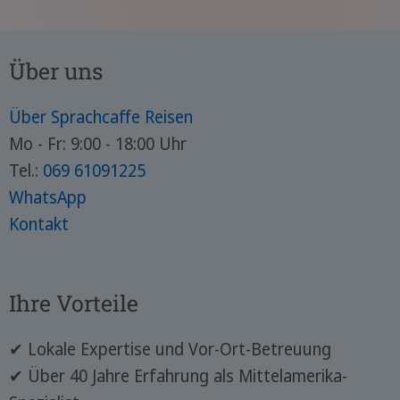
Über uns
Über Sprachcaffe Reisen
Mo - Fr: 9:00 - 18:00 Uhr
Tel.:
069 61091225
WhatsApp
Kontakt
Ihre Vorteile
✔ Lokale Expertise und Vor-Ort-Betreuung
✔ Über 40 Jahre Erfahrung als Mittelamerika-