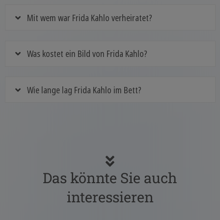
Mit wem war Frida Kahlo verheiratet?
Was kostet ein Bild von Frida Kahlo?
Wie lange lag Frida Kahlo im Bett?
Das könnte Sie auch
interessieren