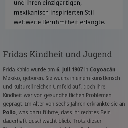
und ihren einzigartigen,
mexikanisch inspirierten Stil
weltweite Berühmtheit erlangte.
Fridas Kindheit und Jugend
Frida Kahlo wurde am
6. Juli 1907
in
Coyoacán
,
Mexiko, geboren. Sie wuchs in einem künstlerisch
und kulturell reichen Umfeld auf, doch ihre
Kindheit war von gesundheitlichen Problemen
geprägt. Im Alter von sechs Jahren erkrankte sie an
Polio
, was dazu führte, dass ihr rechtes Bein
dauerhaft geschwächt blieb. Trotz dieser