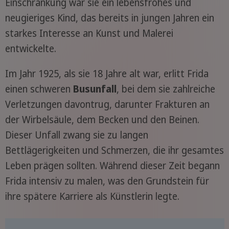
Einschränkung war sie ein lebensfrohes und
neugieriges Kind, das bereits in jungen Jahren ein
starkes Interesse an Kunst und Malerei
entwickelte.
Im Jahr 1925, als sie 18 Jahre alt war, erlitt Frida
einen schweren
Busunfall
, bei dem sie zahlreiche
Verletzungen davontrug, darunter Frakturen an
der Wirbelsäule, dem Becken und den Beinen.
Dieser Unfall zwang sie zu langen
Bettlägerigkeiten und Schmerzen, die ihr gesamtes
Leben prägen sollten. Während dieser Zeit begann
Frida intensiv zu malen, was den Grundstein für
ihre spätere Karriere als Künstlerin legte.