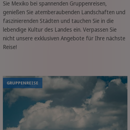
Sie Mexiko bei spannenden Gruppenreisen,
genießen Sie atemberaubenden Landschaften und
faszinierenden Städten und tauchen Sie in die
lebendige Kultur des Landes ein. Verpassen Sie
nicht unsere exklusiven Angebote für Ihre nächste
Reise!
GRUPPENREISE