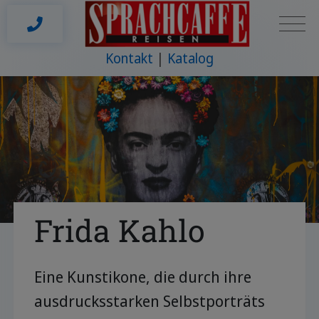
Kontakt
Katalog
Frida Kahlo
Eine Kunstikone, die durch ihre
ausdrucksstarken Selbstporträts