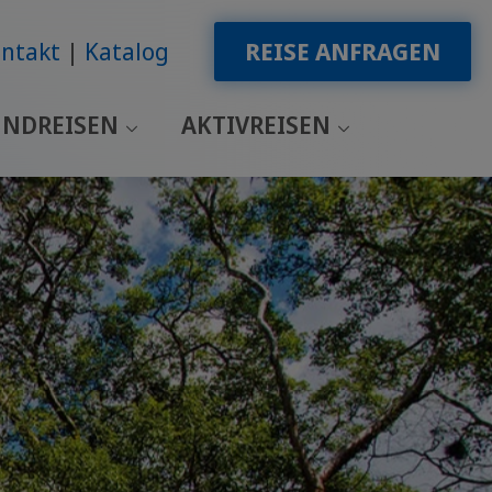
ntakt
Katalog
REISE ANFRAGEN
NDREISEN
AKTIVREISEN