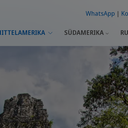
WhatsApp
Ko
ITTELAMERIKA
SÜDAMERIKA
RU