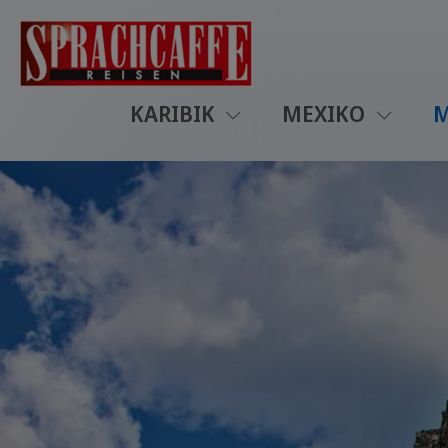
KARIBIK
MEXIKO
M