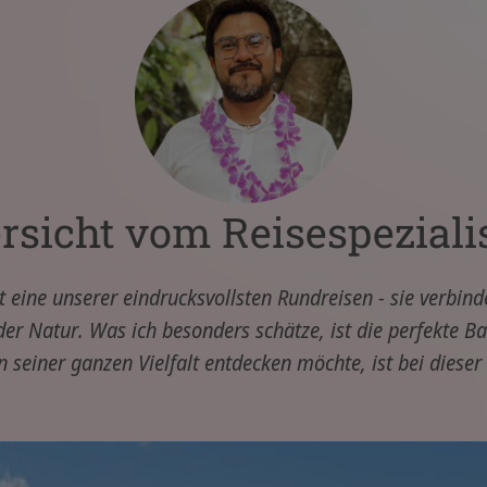
rsicht vom Reisespeziali
t eine unserer eindrucksvollsten Rundreisen - sie verbin
 Natur. Was ich besonders schätze, ist die perfekte Ba
 seiner ganzen Vielfalt entdecken möchte, ist bei dieser 