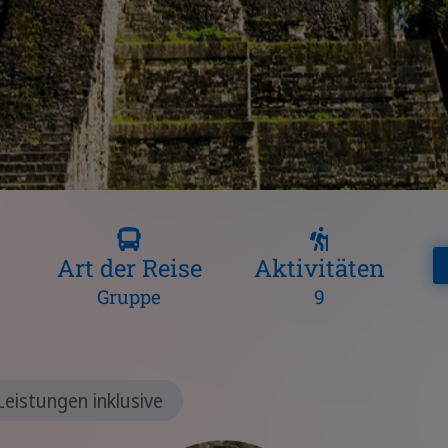
Art der Reise
Aktivitäten
Gruppe
9
Leistungen inklusive