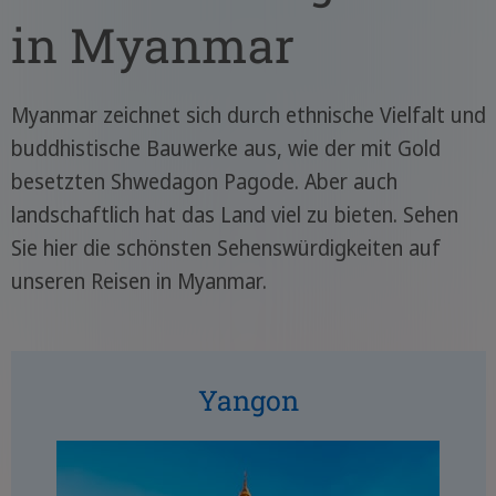
in Myanmar
Myanmar zeichnet sich durch ethnische Vielfalt und
buddhistische Bauwerke aus, wie der mit Gold
besetzten Shwedagon Pagode. Aber auch
landschaftlich hat das Land viel zu bieten. Sehen
Sie hier die schönsten Sehenswürdigkeiten auf
unseren Reisen in Myanmar.
Yangon