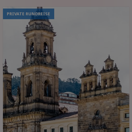
PRIVATE RUNDREISE