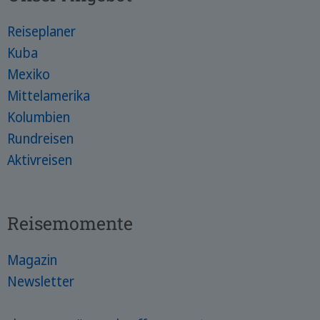
Reiseplaner
Kuba
Mexiko
Mittelamerika
Kolumbien
Rundreisen
Aktivreisen
Reisemomente
Magazin
Newsletter