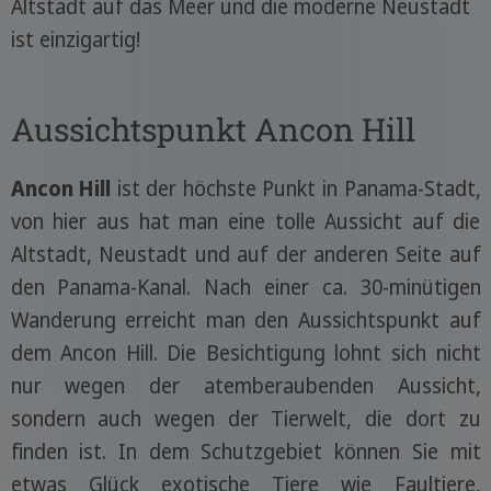
Altstadt auf das Meer und die moderne Neustadt
ist einzigartig!
Aussichtspunkt Ancon Hill
Ancon Hill
ist der höchste Punkt in Panama-Stadt,
von hier aus hat man eine tolle Aussicht auf die
Altstadt, Neustadt und auf der anderen Seite auf
den Panama-Kanal. Nach einer ca. 30-minütigen
Wanderung erreicht man den Aussichtspunkt auf
dem Ancon Hill. Die Besichtigung lohnt sich nicht
nur wegen der atemberaubenden Aussicht,
sondern auch wegen der Tierwelt, die dort zu
finden ist. In dem Schutzgebiet können Sie mit
etwas Glück exotische Tiere wie Faultiere,