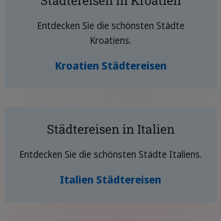
Städtereisen in Kroatien
Entdecken Sie die schönsten Städte
Kroatiens.
Kroatien Städtereisen
Städtereisen in Italien
Entdecken Sie die schönsten Städte Italiens.
Italien Städtereisen