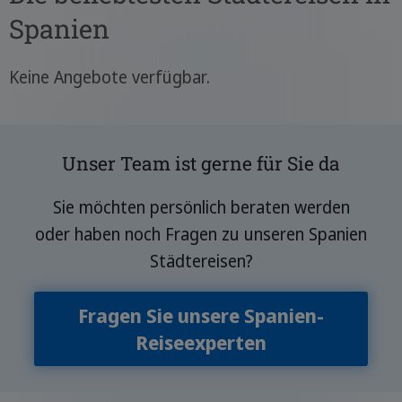
Spanien
Keine Angebote verfügbar.
Unser Team ist gerne für Sie da
Sie möchten persönlich beraten werden
oder haben noch Fragen zu unseren Spanien
Städtereisen?
Fragen Sie unsere Spanien-
Reiseexperten