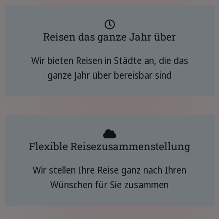
Reisen das ganze Jahr über
Wir bieten Reisen in Städte an, die das
ganze Jahr über bereisbar sind
Flexible Reisezusammenstellung
Wir stellen Ihre Reise ganz nach Ihren
Wünschen für Sie zusammen