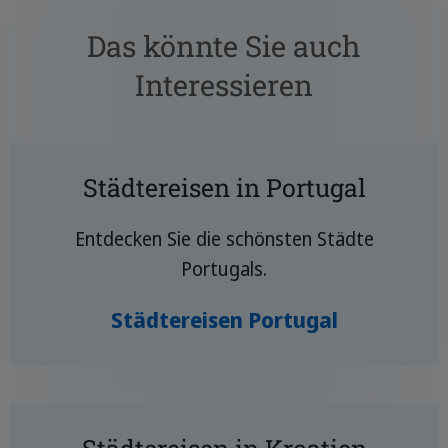
Das könnte Sie auch
Interessieren
Städtereisen in Portugal
Entdecken Sie die schönsten Städte
Portugals.
Städtereisen Portugal