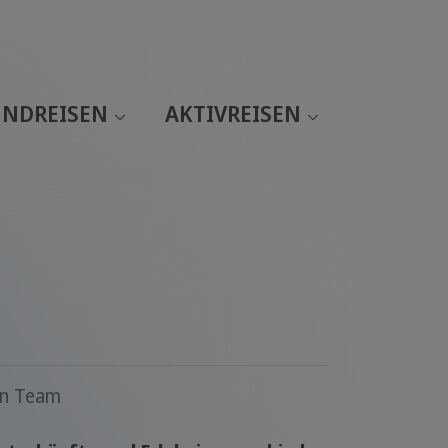
NDREISEN
AKTIVREISEN
en Team