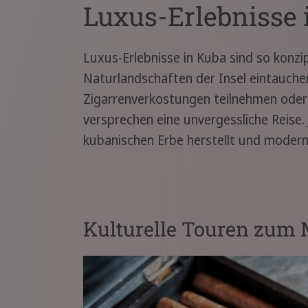
Luxus-Erlebnisse 
Luxus-Erlebnisse in Kuba sind so konzip
Naturlandschaften der Insel eintauche
Zigarrenverkostungen teilnehmen oder 
versprechen eine unvergessliche Reise. 
kubanischen Erbe herstellt und modern
Kulturelle Touren zum