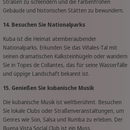
Straßen zu schlendern und die farbenfrohen
Gebäude und historischen Stätten zu bewundern.
14. Besuchen Sie Nationalparks
Kuba ist die Heimat atemberaubender
Nationalparks. Erkunden Sie das Viñales-Tal mit
seinen dramatischen Kalksteinhügeln oder wandern
Sie in Topes de Collantes, das für seine Wasserfälle
und üppige Landschaft bekannt ist.
15. Genießen Sie kubanische Musik
Die kubanische Musik ist weltberühmt. Besuchen
Sie lokale Clubs oder Straßenveranstaltungen, um
Genres wie Son, Salsa und Rumba zu erleben. Der
Buena Vista Social Club ist ein Muss.