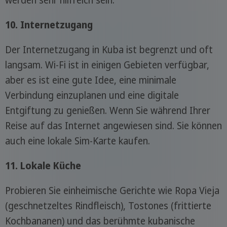
werden sehr hilfreich sein.
10. Internetzugang
Der Internetzugang in Kuba ist begrenzt und oft
langsam. Wi-Fi ist in einigen Gebieten verfügbar,
aber es ist eine gute Idee, eine minimale
Verbindung einzuplanen und eine digitale
Entgiftung zu genießen. Wenn Sie während Ihrer
Reise auf das Internet angewiesen sind. Sie können
auch eine lokale Sim-Karte kaufen.
11. Lokale Küche
Probieren Sie einheimische Gerichte wie Ropa Vieja
(geschnetzeltes Rindfleisch), Tostones (frittierte
Kochbananen) und das berühmte kubanische