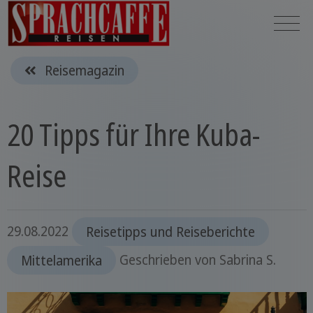
Reisemagazin
20 Tipps für Ihre Kuba-
Reise
29.08.2022
Reisetipps und Reiseberichte
Mittelamerika
Geschrieben von
Sabrina S.