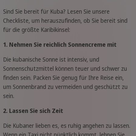
Sind Sie bereit für Kuba? Lesen Sie unsere
Checkliste, um herauszufinden, ob Sie bereit sind
für die größte Karibikinsel:
1. Nehmen Sie reichlich Sonnencreme mit
Die kubanische Sonne ist intensiv, und
Sonnenschutzmittel können teuer und schwer zu
finden sein. Packen Sie genug für Ihre Reise ein,
um Sonnenbrand zu vermeiden und geschützt zu
sein.
2. Lassen Sie sich Zeit
Die Kubaner lieben es, es ruhig angehen zu lassen.
Wenn ein Taxi nicht pünktlich kommt, lehnen Sie