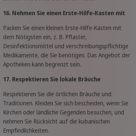
16. Nehmen Sie einen Erste-Hilfe-Kasten mit
Packen Sie einen kleinen Erste-Hilfe-Kasten mit
dem Nötigsten ein, z. B. Pflaster,
Desinfektionsmittel und verschreibungspflichtige
Medikamente, die Sie benötigen. Das Angebot der
Apotheken kann begrenzt sein.
17. Respektieren Sie lokale Bräuche
Respektieren Sie die örtlichen Bräuche und
Traditionen. Kleiden Sie sich bescheiden, wenn Sie
Kirchen oder ländliche Gegenden besuchen, und
nehmen Sie Rücksicht auf die kubanischen
Empfindlichkeiten.