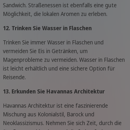
Sandwich. Straßenessen ist ebenfalls eine gute
Möglichkeit, die lokalen Aromen zu erleben.
12. Trinken Sie Wasser in Flaschen
Trinken Sie immer Wasser in Flaschen und
vermeiden Sie Eis in Getränken, um
Magenprobleme zu vermeiden. Wasser in Flaschen
ist leicht erhältlich und eine sichere Option für
Reisende.
13. Erkunden Sie Havannas Architektur
Havannas Architektur ist eine faszinierende
Mischung aus Kolonialstil, Barock und
Neoklassizismus. Nehmen Sie sich Zeit, durch die