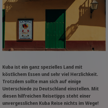
Kuba ist ein ganz spezielles Land mit
köstlichem Essen und sehr viel Herzlichkeit.
Trotzdem sollte man sich auf einige
Unterschiede zu Deutschland einstellen. Mit
diesen hilfreichen Reisetipps steht einer
unvergesslichen Kuba Reise nichts im Wege!