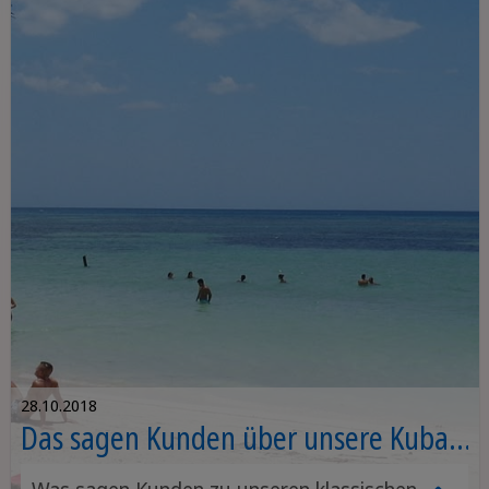
oder etwa nicht?
28.10.2018
Das sagen Kunden über unsere Kuba-
Busrundreisen