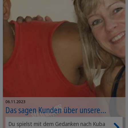
06.11.2023
Das sagen Kunden über unsere
Kubareisen
Du spielst mit dem Gedanken nach Kuba