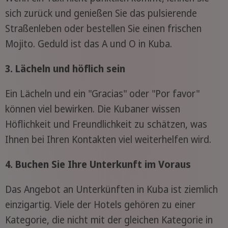
sich zurück und genießen Sie das pulsierende
Straßenleben oder bestellen Sie einen frischen
Mojito. Geduld ist das A und O in Kuba.
3. Lächeln und höflich sein
Ein Lächeln und ein "Gracias" oder "Por favor"
können viel bewirken. Die Kubaner wissen
Höflichkeit und Freundlichkeit zu schätzen, was
Ihnen bei Ihren Kontakten viel weiterhelfen wird.
4. Buchen Sie Ihre Unterkunft im Voraus
Das Angebot an Unterkünften in Kuba ist ziemlich
einzigartig. Viele der Hotels gehören zu einer
Kategorie, die nicht mit der gleichen Kategorie in