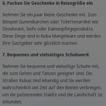
6. Packen Sie Geschenke in Reisegröße ein
Nehmen Sie ein paar kleine Geschenke mit. Zum
Beispiel Gummibärchen oder Toilettenartikel wie
Deodorant, Seife oder Damenpflegeprodukte.
Diese Dinge sind in Kuba Mangelware und werden
Ihre Gastgeber sehr glücklich machen.
7. Bequemes und vielseitiges Schuhwerk
Nehmen Sie bequeme und vielseitige Schuhe mit,
die zum Gehen und Tanzen geeignet sind. Die
Straßen Kubas sind lebendig und Sie werden
wahrscheinlich viel Zeit auf den Beinen verbringen,
um die pulsierenden Städte und die Landschaft zu
erkunden.