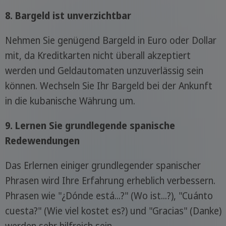
8. Bargeld ist unverzichtbar
Nehmen Sie genügend Bargeld in Euro oder Dollar
mit, da Kreditkarten nicht überall akzeptiert
werden und Geldautomaten unzuverlässig sein
können. Wechseln Sie Ihr Bargeld bei der Ankunft
in die kubanische Währung um.
9. Lernen Sie grundlegende spanische
Redewendungen
Das Erlernen einiger grundlegender spanischer
Phrasen wird Ihre Erfahrung erheblich verbessern.
Phrasen wie "¿Dónde está...?" (Wo ist...?), "Cuánto
cuesta?" (Wie viel kostet es?) und "Gracias" (Danke)