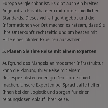
Europa vergleichbar ist. Es gibt auch ein breites
Angebot an Privathäusern mit unterschiedlichen
Standards. Dieses vielfältige Angebot und die
Informationen vor Ort machen es ratsam, dass Sie
Ihre Unterkunft rechtzeitig und am besten mit
Hilfe eines lokalen Experten auswählen.
5. Planen Sie Ihre Reise mit einem Experten
Aufgrund des Mangels an moderner Infrastruktur
kann die Planung Ihrer Reise mit einem
Reisespezialisten einen großen Unterschied
machen. Unsere Experten bei Sprachcaffe helfen
Ihnen bei der Logistik und sorgen für einen
reibungslosen Ablauf Ihrer Reise.